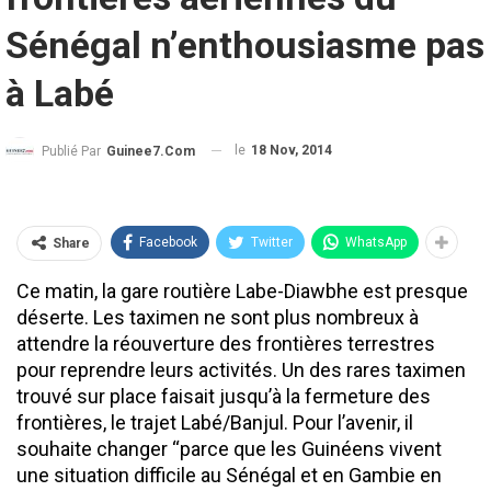
Sénégal n’enthousiasme pas
à Labé
le
18 Nov, 2014
Publié Par
Guinee7.com
Facebook
Twitter
WhatsApp
Share
Ce matin, la gare routière Labe-Diawbhe est presque
déserte. Les taximen ne sont plus nombreux à
attendre la réouverture des frontières terrestres
pour reprendre leurs activités. Un des rares taximen
trouvé sur place faisait jusqu’à la fermeture des
frontières, le trajet Labé/Banjul. Pour l’avenir, il
souhaite changer ‘‘parce que les Guinéens vivent
une situation difficile au Sénégal et en Gambie en