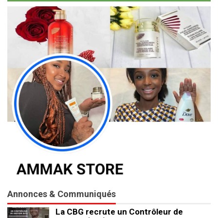
Annonces & Communiqués
La CBG recrute un Contrôleur de