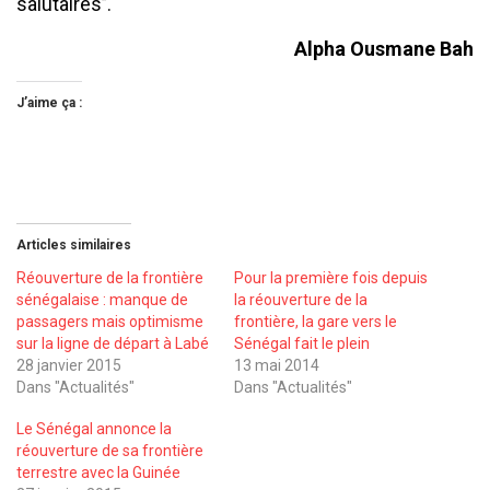
salutaires’’.
Alpha Ousmane Bah
J’aime ça :
Articles similaires
Réouverture de la frontière
Pour la première fois depuis
sénégalaise : manque de
la réouverture de la
passagers mais optimisme
frontière, la gare vers le
sur la ligne de départ à Labé
Sénégal fait le plein
28 janvier 2015
13 mai 2014
Dans "Actualités"
Dans "Actualités"
Le Sénégal annonce la
réouverture de sa frontière
terrestre avec la Guinée