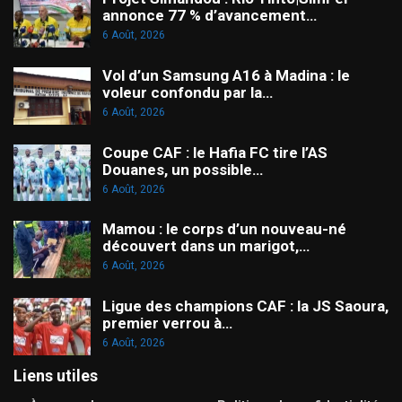
annonce 77 % d’avancement…
6 Août, 2026
Vol d’un Samsung A16 à Madina : le
voleur confondu par la…
6 Août, 2026
Coupe CAF : le Hafia FC tire l’AS
Douanes, un possible…
6 Août, 2026
Mamou : le corps d’un nouveau-né
découvert dans un marigot,…
6 Août, 2026
Ligue des champions CAF : la JS Saoura,
premier verrou à…
6 Août, 2026
Liens utiles