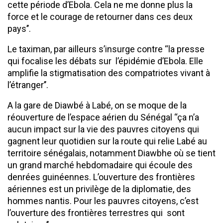
cette période d’Ebola. Cela ne me donne plus la
force et le courage de retourner dans ces deux
pays’’.
Le taximan, par ailleurs s’insurge contre ‘‘la presse
qui focalise les débats sur l’épidémie d’Ebola. Elle
amplifie la stigmatisation des compatriotes vivant à
l’étranger’’.
A la gare de Diawbé à Labé, on se moque de la
réouverture de l’espace aérien du Sénégal ‘‘ça n’a
aucun impact sur la vie des pauvres citoyens qui
gagnent leur quotidien sur la route qui relie Labé au
territoire sénégalais, notamment Diawbhe où se tient
un grand marché hebdomadaire qui écoule des
denrées guinéennes. L’ouverture des frontières
aériennes est un privilège de la diplomatie, des
hommes nantis. Pour les pauvres citoyens, c’est
l’ouverture des frontières terrestres qui sont