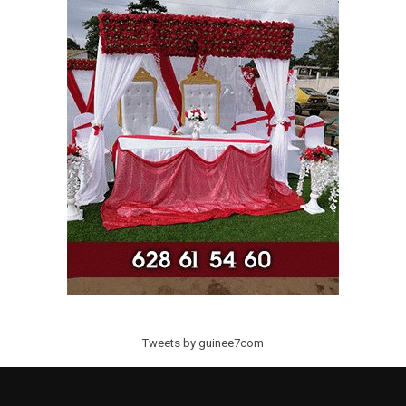
Tweets by guinee7com