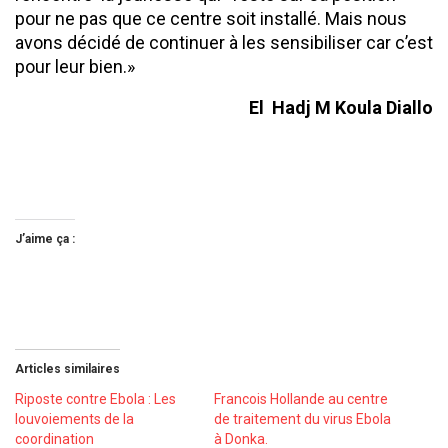
pour ne pas que ce centre soit installé. Mais nous
avons décidé de continuer à les sensibiliser car c’est
pour leur bien.»
El Hadj M Koula Diallo
J’aime ça :
Articles similaires
Riposte contre Ebola : Les
Francois Hollande au centre
louvoiements de la
de traitement du virus Ebola
coordination
à Donka.