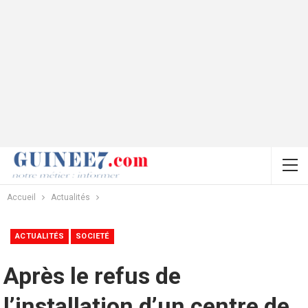
Accueil
Actualités
ACTUALITÉS
SOCIETÉ
Après le refus de
l’installation d’un centre de