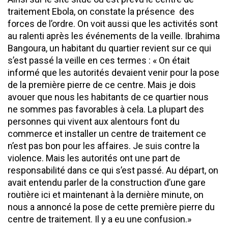
traitement Ebola, on constate la présence des
forces de l’ordre. On voit aussi que les activités sont
au ralenti après les événements de la veille. Ibrahima
Bangoura, un habitant du quartier revient sur ce qui
s’est passé la veille en ces termes : « On était
informé que les autorités devaient venir pour la pose
de la première pierre de ce centre. Mais je dois
avouer que nous les habitants de ce quartier nous
ne sommes pas favorables à cela. La plupart des
personnes qui vivent aux alentours font du
commerce et installer un centre de traitement ce
n’est pas bon pour les affaires. Je suis contre la
violence. Mais les autorités ont une part de
responsabilité dans ce qui s’est passé. Au départ, on
avait entendu parler de la construction d’une gare
routière ici et maintenant à la dernière minute, on
nous a annoncé la pose de cette première pierre du
centre de traitement. Il y a eu une confusion.»