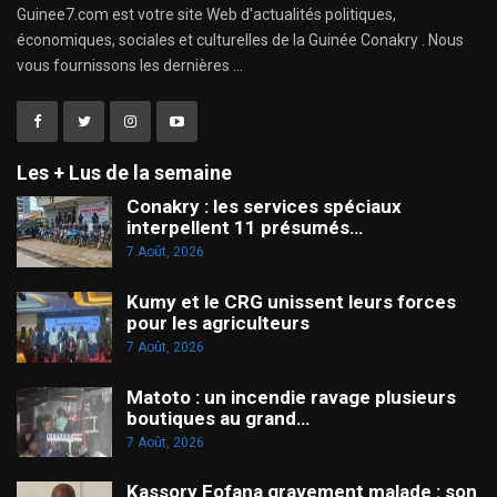
Guinee7.com est votre site Web d'actualités politiques,
économiques, sociales et culturelles de la Guinée Conakry . Nous
vous fournissons les dernières ...
Les + Lus de la semaine
Conakry : les services spéciaux
interpellent 11 présumés…
7 Août, 2026
Kumy et le CRG unissent leurs forces
pour les agriculteurs
7 Août, 2026
Matoto : un incendie ravage plusieurs
boutiques au grand…
7 Août, 2026
Kassory Fofana gravement malade : son