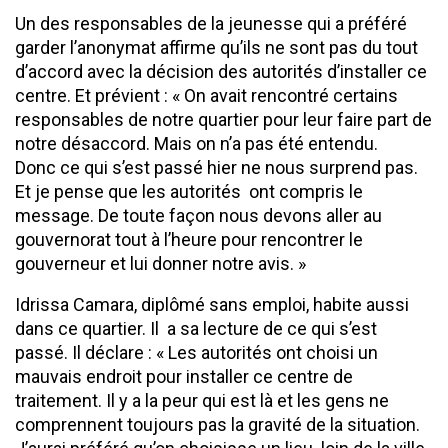
Un des responsables de la jeunesse qui a préféré
garder l’anonymat affirme qu’ils ne sont pas du tout
d’accord avec la décision des autorités d’installer ce
centre. Et prévient : « On avait rencontré certains
responsables de notre quartier pour leur faire part de
notre désaccord. Mais on n’a pas été entendu.
Donc ce qui s’est passé hier ne nous surprend pas.
Et je pense que les autorités ont compris le
message. De toute façon nous devons aller au
gouvernorat tout à l’heure pour rencontrer le
gouverneur et lui donner notre avis. »
Idrissa Camara, diplômé sans emploi, habite aussi
dans ce quartier. Il a sa lecture de ce qui s’est
passé. Il déclare : « Les autorités ont choisi un
mauvais endroit pour installer ce centre de
traitement. Il y a la peur qui est là et les gens ne
comprennent toujours pas la gravité de la situation.