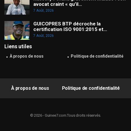
avocat craint « qu’il…
7 Août, 2026
GUICOPRES BTP décroche la
certification ISO 9001:2015 et…
7 Août, 2026
Liens utiles
À propos de nous
Politique de confidentialité
À propos de nous
Politique de confidentialité
© 2026 - Guinee7.com.Tous droits réservés.