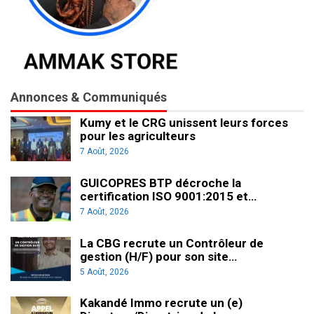
Annonces & Communiqués
Kumy et le CRG unissent leurs forces
pour les agriculteurs
7 Août, 2026
GUICOPRES BTP décroche la
certification ISO 9001:2015 et…
7 Août, 2026
La CBG recrute un Contrôleur de
gestion (H/F) pour son site…
5 Août, 2026
Kakandé Immo recrute un (e)