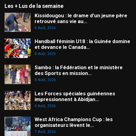
Les + Lus de la semaine
Kissidougou : le drame d’un jeune père
retrouvé sans vie au…
8 Août, 2026
Handball féminin U18 : la Guinée domine
et devance le Canada…
8 Août, 2026
Sambo : la Fédération et le ministère
des Sports en mission…
8 Août, 2026
Les Forces spéciales guinéennes
impressionnent à Abidjan…
8 Août, 2026
West Africa Champions Cup : les
organisateurs lèvent le…
7 Août, 2026