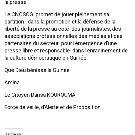
la presse.
Le CNOSCG promet de jouer pleinement sa
partition dans la promotion et la défense de la
liberté de la presse au coté des journalistes, des
associations professionnelles des medias et des
partenaires du secteur pour l’émergence d’une
presse libre et responsable dans l’enracinement de
la culture démocratique en Guinée.
Que Dieu bénisse la Guinée
Amina.
Le Citoyen Dansa KOUROUMA
Force de veille, d’Alerte et de Proposition
J’aime ça :