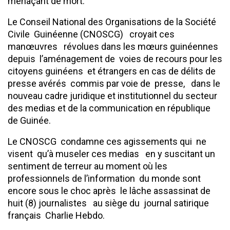
menaçant de mort.
Le Conseil National des Organisations de la Société
Civile Guinéenne (CNOSCG) croyait ces
manœuvres révolues dans les mœurs guinéennes
depuis l’aménagement de voies de recours pour les
citoyens guinéens et étrangers en cas de délits de
presse avérés commis par voie de presse, dans le
nouveau cadre juridique et institutionnel du secteur
des medias et de la communication en république
de Guinée.
Le CNOSCG condamne ces agissements qui ne
visent qu’à museler ces medias en y suscitant un
sentiment de terreur au moment où les
professionnels de l’information du monde sont
encore sous le choc après le lâche assassinat de
huit (8) journalistes au siège du journal satirique
français Charlie Hebdo.