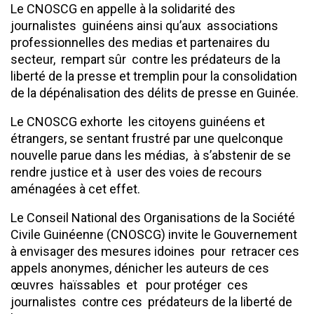
Le CNOSCG en appelle à la solidarité des
journalistes guinéens ainsi qu’aux associations
professionnelles des medias et partenaires du
secteur, rempart sûr contre les prédateurs de la
liberté de la presse et tremplin pour la consolidation
de la dépénalisation des délits de presse en Guinée.
Le CNOSCG exhorte les citoyens guinéens et
étrangers, se sentant frustré par une quelconque
nouvelle parue dans les médias, à s’abstenir de se
rendre justice et à user des voies de recours
aménagées à cet effet.
Le Conseil National des Organisations de la Société
Civile Guinéenne (CNOSCG) invite le Gouvernement
à envisager des mesures idoines pour retracer ces
appels anonymes, dénicher les auteurs de ces
œuvres haïssables et pour protéger ces
journalistes contre ces prédateurs de la liberté de