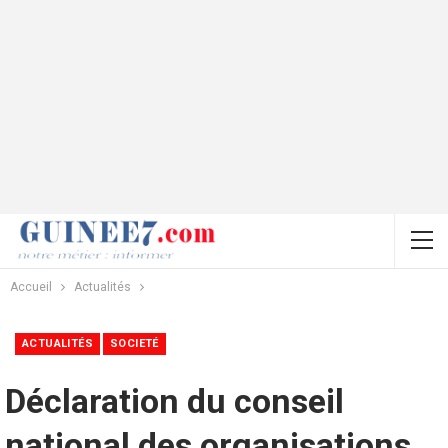
Accueil
Actualités
ACTUALITÉS
SOCIETÉ
Déclaration du conseil
national des organisations