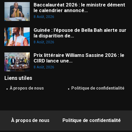
Baccalauréat 2026 : le ministre dément
le calendrier annoncé…
8 Août, 2026
Guinée : l’épouse de Bella Bah alerte sur
la disparition de…
8 Août, 2026
Prix littéraire Williams Sassine 2026 : le
CIRD lance une…
8 Août, 2026
Liens utiles
À propos de nous
Politique de confidentialité
À propos de nous
Politique de confidentialité