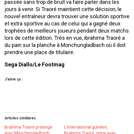
passée sans trop de bruit va faire parler dans les
jours à venir. Si Traoré maintient cette décision, le
nouvel entraîneur devra trouver une solution sportive
et extra sportive au cas de celui qui a gagné deux
trophées de meilleurs joueurs pendant deux matchs
lors de cette édition. Très en vue, ibrahima Traoré a
du pain sur la planche à Monchungladbach où il doit
prendre une place de titulaire.
Sega Diallo/Le Footmag
J’aime ça :
Articles similaires
Ibrahima Traoré prolonge
L’international guinéen,
avec Mönchengladbach
Ibrahima Traoré, signe avec