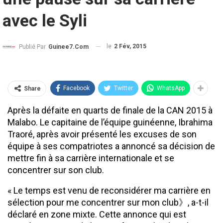
avec le Syli
le
2 Fév, 2015
Publié Par
Guinee7.com
Facebook
Twitter
WhatsApp
Share
Après la défaite en quarts de finale de la CAN 2015 à
Malabo. Le capitaine de l’équipe guinéenne, Ibrahima
Traoré, après avoir présenté les excuses de son
équipe à ses compatriotes a annoncé sa décision de
mettre fin à sa carrière internationale et se
concentrer sur son club.
« Le temps est venu de reconsidérer ma carrière en
sélection pour me concentrer sur mon club》, a-t-il
déclaré en zone mixte. Cette annonce qui est