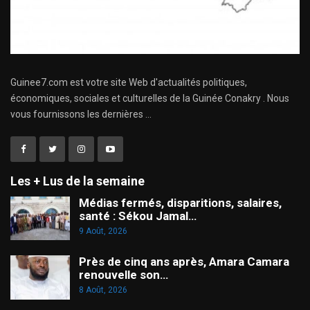
Guinee7.com est votre site Web d'actualités politiques,
économiques, sociales et culturelles de la Guinée Conakry . Nous
vous fournissons les dernières ...
Les + Lus de la semaine
Médias fermés, disparitions, salaires,
santé : Sékou Jamal…
9 Août, 2026
Près de cinq ans après, Amara Camara
renouvelle son…
8 Août, 2026