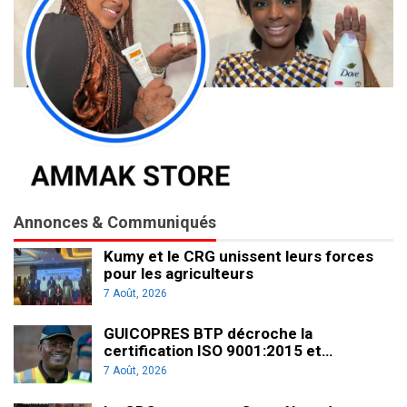
Annonces & Communiqués
Kumy et le CRG unissent leurs forces
pour les agriculteurs
7 Août, 2026
GUICOPRES BTP décroche la
certification ISO 9001:2015 et…
7 Août, 2026