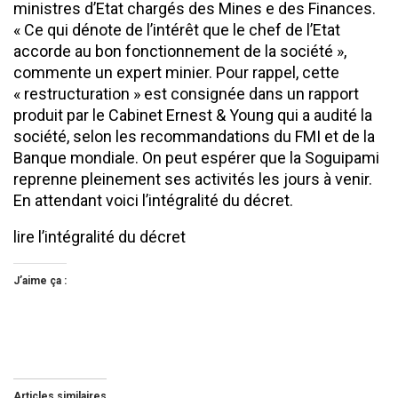
ministres d’Etat chargés des Mines e des Finances.
« Ce qui dénote de l’intérêt que le chef de l’Etat
accorde au bon fonctionnement de la société »,
commente un expert minier. Pour rappel, cette
« restructuration » est consignée dans un rapport
produit par le Cabinet Ernest & Young qui a audité la
société, selon les recommandations du FMI et de la
Banque mondiale. On peut espérer que la Soguipami
reprenne pleinement ses activités les jours à venir.
En attendant voici l’intégralité du décret.
lire l’intégralité du décret
J’aime ça :
Articles similaires