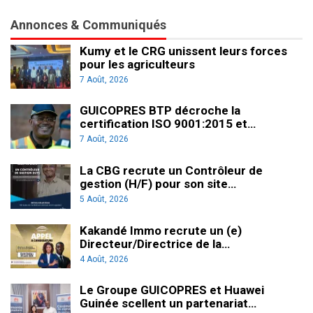
Annonces & Communiqués
Kumy et le CRG unissent leurs forces
pour les agriculteurs
7 Août, 2026
GUICOPRES BTP décroche la
certification ISO 9001:2015 et…
7 Août, 2026
La CBG recrute un Contrôleur de
gestion (H/F) pour son site…
5 Août, 2026
Kakandé Immo recrute un (e)
Directeur/Directrice de la…
4 Août, 2026
Le Groupe GUICOPRES et Huawei
Guinée scellent un partenariat…