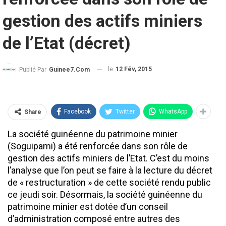
gestion des actifs miniers
de l’Etat (décret)
le
12 Fév, 2015
Publié Par
Guinee7.com
Facebook
Twitter
WhatsApp
Share
La société guinéenne du patrimoine minier
(Soguipami) a été renforcée dans son rôle de
gestion des actifs miniers de l’Etat. C’est du moins
l’analyse que l’on peut se faire à la lecture du décret
de « restructuration » de cette société rendu public
ce jeudi soir. Désormais, la société guinéenne du
patrimoine minier est dotée d’un conseil
d’administration composé entre autres des