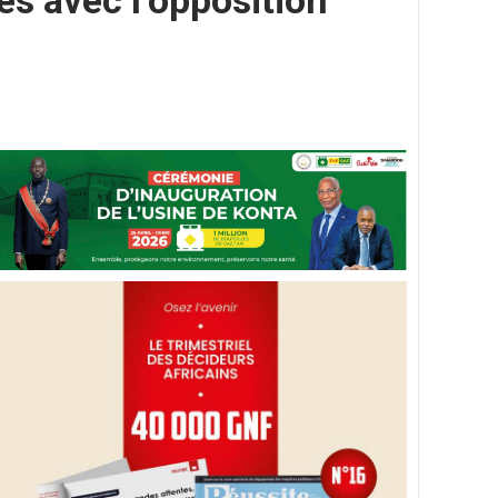
es avec l’opposition