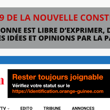
7TV
EDITO
TRIBUNE
ANNONCES