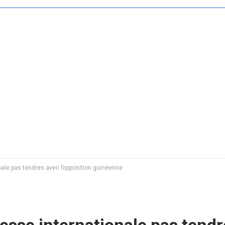
nale pas tendres avec l’opposition guinéenne