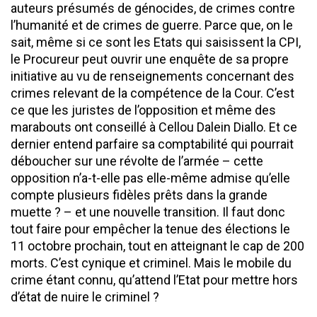
auteurs présumés de génocides, de crimes contre
l’humanité et de crimes de guerre. Parce que, on le
sait, même si ce sont les Etats qui saisissent la CPI,
le Procureur peut ouvrir une enquête de sa propre
initiative au vu de renseignements concernant des
crimes relevant de la compétence de la Cour. C’est
ce que les juristes de l’opposition et même des
marabouts ont conseillé à Cellou Dalein Diallo. Et ce
dernier entend parfaire sa comptabilité qui pourrait
déboucher sur une révolte de l’armée – cette
opposition n’a-t-elle pas elle-même admise qu’elle
compte plusieurs fidèles prêts dans la grande
muette ? – et une nouvelle transition. Il faut donc
tout faire pour empêcher la tenue des élections le
11 octobre prochain, tout en atteignant le cap de 200
morts. C’est cynique et criminel. Mais le mobile du
crime étant connu, qu’attend l’Etat pour mettre hors
d’état de nuire le criminel ?