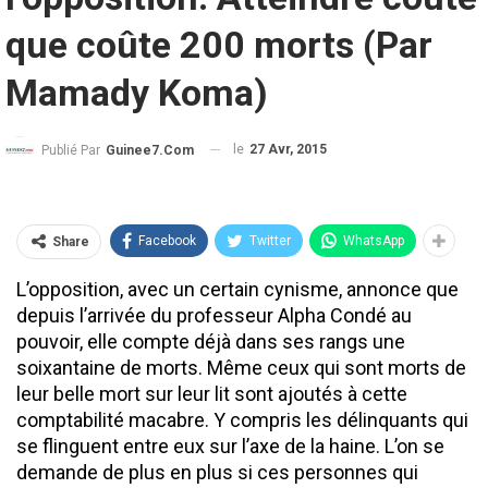
que coûte 200 morts (Par
Mamady Koma)
le
27 Avr, 2015
Publié Par
Guinee7.com
Facebook
Twitter
WhatsApp
Share
L’opposition, avec un certain cynisme, annonce que
depuis l’arrivée du professeur Alpha Condé au
pouvoir, elle compte déjà dans ses rangs une
soixantaine de morts. Même ceux qui sont morts de
leur belle mort sur leur lit sont ajoutés à cette
comptabilité macabre. Y compris les délinquants qui
se flinguent entre eux sur l’axe de la haine. L’on se
demande de plus en plus si ces personnes qui