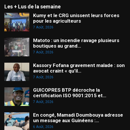
Les + Lus de la semaine
Kumy et le CRG unissent leurs forces
pour les agriculteurs
7 Août, 2026
Matoto : un incendie ravage plusieurs
boutiques au grand…
7 Août, 2026
Kassory Fofana gravement malade : son
avocat craint « qu’il…
7 Août, 2026
GUICOPRES BTP décroche la
certification ISO 9001:2015 et…
7 Août, 2026
En congé, Mamadi Doumbouya adresse
un message aux Guinéens :…
6 Août, 2026