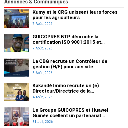
Annonces & Communiqués
Kumy et le CRG unissent leurs forces
pour les agriculteurs
7 Août, 2026
GUICOPRES BTP décroche la
certification ISO 9001:2015 et…
7 Août, 2026
La CBG recrute un Contrôleur de
gestion (H/F) pour son site…
5 Août, 2026
Kakandé Immo recrute un (e)
Directeur/Directrice de la…
4 Août, 2026
Le Groupe GUICOPRES et Huawei
Guinée scellent un partenariat…
31 Juil, 2026