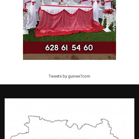
Tweets by guinee7com