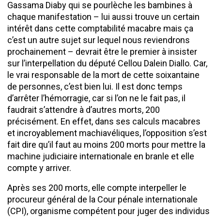
Gassama Diaby qui se pourlèche les bambines à
chaque manifestation – lui aussi trouve un certain
intérêt dans cette comptabilité macabre mais ça
c’est un autre sujet sur lequel nous reviendrons
prochainement – devrait être le premier à insister
sur l’interpellation du député Cellou Dalein Diallo. Car,
le vrai responsable de la mort de cette soixantaine
de personnes, c’est bien lui. Il est donc temps
d’arrêter l’hémorragie, car si l’on ne le fait pas, il
faudrait s’attendre à d’autres morts, 200
précisément. En effet, dans ses calculs macabres
et incroyablement machiavéliques, l’opposition s’est
fait dire qu’il faut au moins 200 morts pour mettre la
machine judiciaire internationale en branle et elle
compte y arriver.
Après ses 200 morts, elle compte interpeller le
procureur général de la Cour pénale internationale
(CPI), organisme compétent pour juger des individus