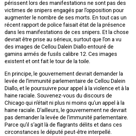
périssent lors des manifestations ne sont pas des
victimes de snipers engagés par l’opposition pour
augmenter le nombre de ses morts. En tout cas un
récent rapport de police faisait état de la présence
dans les manifestations de ces snipers. Et la chose
devrait être prise au sérieux, surtout que l’on a vu
des images de Cellou Dalein Diallo entouré de
gamins armés de fusils calibre 12. Ces images
existent et ont fait le tour de la toile.
En principe, le gouvernement devrait demander la
levée de l’immunité parlementaire de Cellou Dalein
Diallo, et le poursuivre pour appel à la violence et à la
haine raciale. Souvenez-vous du discours de
Chicago qui n’était ni plus ni moins qu’un appel à la
haine raciale. D’ailleurs, le gouvernement ne devrait
pas demander la levée de l’immunité parlementaire.
Parce qu’il s’agit là de flagrants délits et dans ces
circonstances le député peut-être interpellé.