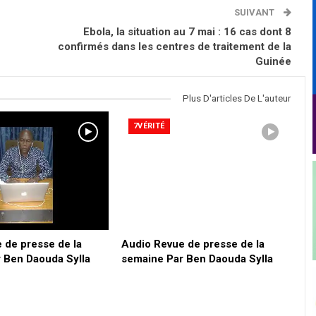
SUIVANT
Ebola, la situation au 7 mai : 16 cas dont 8
confirmés dans les centres de traitement de la
Guinée
Plus D'articles De L'auteur
7VÉRITÉ
 de presse de la
Audio Revue de presse de la
 Ben Daouda Sylla
semaine Par Ben Daouda Sylla