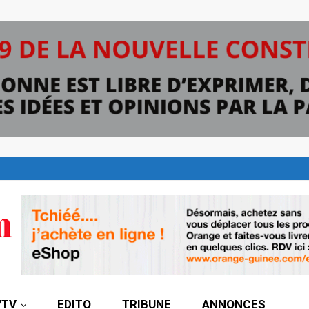
7TV
EDITO
TRIBUNE
ANNONCES