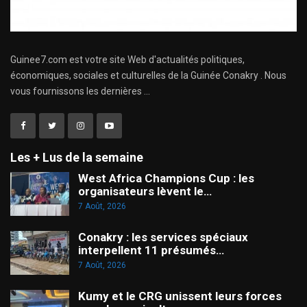
Guinee7.com est votre site Web d'actualités politiques,
économiques, sociales et culturelles de la Guinée Conakry . Nous
vous fournissons les dernières ...
Les + Lus de la semaine
West Africa Champions Cup : les
organisateurs lèvent le…
7 Août, 2026
Conakry : les services spéciaux
interpellent 11 présumés…
7 Août, 2026
Kumy et le CRG unissent leurs forces