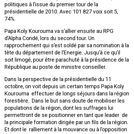
politiques à l’issue du premier tour de la
présidentielle de 2010. Avec 101 827 voix soit 5,
74%.
Papa Koly Kourouma va s’allier ensuite au RPG
d’Alpha Condé, lors du second tour. Un
rapprochement qui s’est soldé par sa nomination à la
tête du département de l’Energie. Jusqu’à ce qu’il
soit limogé, pour être parachuté à la présidence de la
République au poste de ministre conseiller.
Dans la perspective de la présidentielle du 11
octobre, on voit depuis un certain temps Papa Koly
Kourouma effectuer de longs séjours dans la région
forestière. Dans le but sans doute de mobiliser les
populations de la région, dont les suffrages lui
permettront de se positionner en tant que leader de
la principale formation dirigée par un fils de la région.
Et dont le ralliement à la mouvance ou à l’opposition