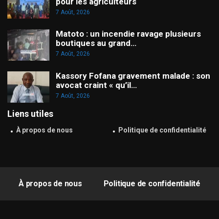
pour les agriculteurs
7 Août, 2026
Matoto : un incendie ravage plusieurs
boutiques au grand…
7 Août, 2026
Kassory Fofana gravement malade : son
avocat craint « qu’il…
7 Août, 2026
Liens utiles
À propos de nous
Politique de confidentialité
À propos de nous
Politique de confidentialité