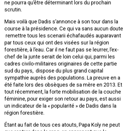
ne pourra qu’être déterminant lors du prochain
scrutin.
Mais voilà que Dadis s’annonce à son tour dans la
course à la présidence. Ce qui va sans aucun doute
remettre tous les scenarii échafaudés auparavant
par tous ceux qui ont des visées sur la région
forestière, à l’eau. Car il ne faut pas se leurrer, l’ex-
chef de la junte serait de loin celui qui, parmi les
cadres civilo-militaires originaires de cette partie
sud du pays, dispose du plus grand capital
sympathie auprès des populations. La preuve en a
été faite lors des obsèques de sa mère en 2013. Et
tout récemment, la forte mobilisation de la couche
féminine, pour exiger son retour au pays, est aussi
un indicateur de la « popularité » de Dadis dans la
région forestière.
Étant au fait de tous ces atouts, Papa Koly ne peut