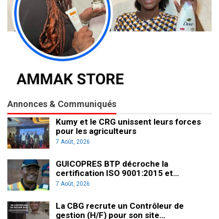
Annonces & Communiqués
Kumy et le CRG unissent leurs forces
pour les agriculteurs
7 Août, 2026
GUICOPRES BTP décroche la
certification ISO 9001:2015 et…
7 Août, 2026
La CBG recrute un Contrôleur de
gestion (H/F) pour son site…