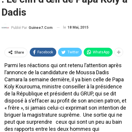
Dadis
le
18 Mai, 2015
Publié Par
Guinee7.com
Facebook
Twitter
WhatsApp
Share
Parmi les réactions qui ont retenu l’attention après
l’annonce de la candidature de Moussa Dadis
Camara la semaine dernière, il ya bien celle de Papa
Koly Kourouma, ministre conseiller à la présidence
de la République et président du GRUP, qui se dit
disposé à s’effacer au profit de son ancien patron, et
« frère », si jamais celui-ci exprimait son intention de
briguer la magistrature suprême. Une sortie qui ne
peut que surprendre ceux qui sont un peu au bain
des rapports entre les deux hommes qui