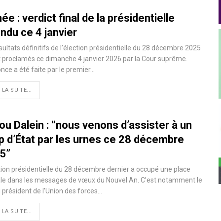
ée : verdict final de la présidentielle
ndu ce 4 janvier
sultats définitifs de l’élection présidentielle du 28 décembre 2025
 proclamés ce dimanche 4 janvier 2026 par la Cour suprême.
nce a été faite par le premier…
 LA SUITE...
ou Dalein : “nous venons d’assister à un
p d’État par les urnes ce 28 décembre
5”
tion présidentielle du 28 décembre dernier a occupé une place
ale dans les messages de vœux du Nouvel An. C’est notamment le
 président de l’Union des forces…
 LA SUITE...