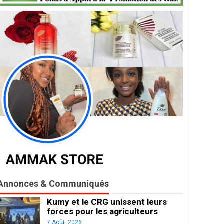
Annonces & Communiqués
Kumy et le CRG unissent leurs
forces pour les agriculteurs
7 Août, 2026