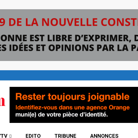
7TV
EDITO
TRIBUNE
ANNONCES