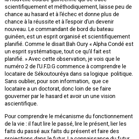
scientifiquement et méthodiquement, laisse peu de
chance au hasard et à l’échec et donne plus de
chance à la réussite et à l’espoir d’un devenir
nouveau. Le commandant de bord du bateau
guinéen, est un esprit organisé et scientifiquement
planifié. Comme le disait Bah Oury « Alpha Condé est
un esprit systématique, tout ce qu’il fait est
planifié. » Avec cette observation, je vois que le
numéro 2 de l’U.F.D.G commence à comprendre le
locataire de Sékoutouréya dans sa logique politique.
Sans oublier, pour son information, que ce
locataire a un doctorat, donc loin de se faire
gouverner par le hasard et avoir un une vision
ascientifique.
Pour comprendre le mécanisme du fonctionnement
de la vie : il faut lire le passé, lire le présent, lier les
faits du passé aux faits du présent et faire des
projections dans le futur. La connaissance du futur