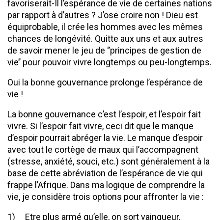
favoriserait-Il l’espérance de vie de certaines nations
par rapport à d’autres ? J’ose croire non ! Dieu est
équiprobable, il crée les hommes avec les mêmes
chances de longévité. Quitte aux uns et aux autres
de savoir mener le jeu de ‘’principes de gestion de
vie’’ pour pouvoir vivre longtemps ou peu-longtemps.
Oui la bonne gouvernance prolonge l’espérance de
vie !
La bonne gouvernance c’est l’espoir, et l’espoir fait
vivre. Si l’espoir fait vivre, ceci dit que le manque
d’espoir pourrait abréger la vie. Le manque d’espoir
avec tout le cortège de maux qui l’accompagnent
(stresse, anxiété, souci, etc.) sont généralement à la
base de cette abréviation de l’espérance de vie qui
frappe l’Afrique. Dans ma logique de comprendre la
vie, je considère trois options pour affronter la vie :
1) Etre plus armé qu’elle, on sort vainqueur.