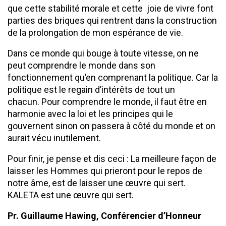
que cette stabilité morale et cette joie de vivre font
parties des briques qui rentrent dans la construction
de la prolongation de mon espérance de vie.
Dans ce monde qui bouge à toute vitesse, on ne
peut comprendre le monde dans son
fonctionnement qu’en comprenant la politique. Car la
politique est le regain d’intérêts de tout un
chacun. Pour comprendre le monde, il faut être en
harmonie avec la loi et les principes qui le
gouvernent sinon on passera à côté du monde et on
aurait vécu inutilement.
Pour finir, je pense et dis ceci : La meilleure façon de
laisser les Hommes qui prieront pour le repos de
notre âme, est de laisser une œuvre qui sert.
KALETA est une œuvre qui sert.
Pr. Guillaume Hawing, Conférencier d’Honneur