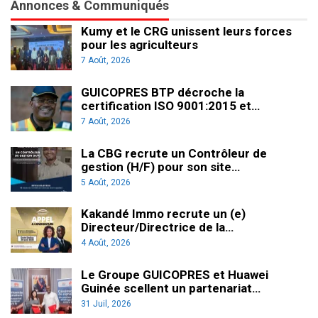
Annonces & Communiqués
Kumy et le CRG unissent leurs forces
pour les agriculteurs
7 Août, 2026
GUICOPRES BTP décroche la
certification ISO 9001:2015 et…
7 Août, 2026
La CBG recrute un Contrôleur de
gestion (H/F) pour son site…
5 Août, 2026
Kakandé Immo recrute un (e)
Directeur/Directrice de la…
4 Août, 2026
Le Groupe GUICOPRES et Huawei
Guinée scellent un partenariat…
31 Juil, 2026