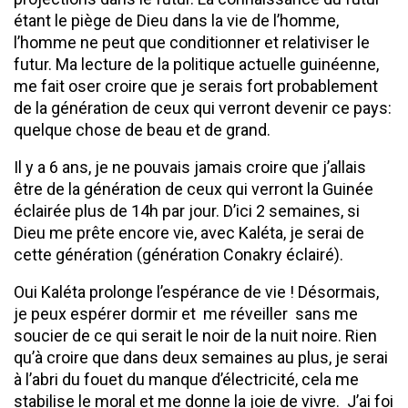
étant le piège de Dieu dans la vie de l’homme,
l’homme ne peut que conditionner et relativiser le
futur. Ma lecture de la politique actuelle guinéenne,
me fait oser croire que je serais fort probablement
de la génération de ceux qui verront devenir ce pays:
quelque chose de beau et de grand.
Il y a 6 ans, je ne pouvais jamais croire que j’allais
être de la génération de ceux qui verront la Guinée
éclairée plus de 14h par jour. D’ici 2 semaines, si
Dieu me prête encore vie, avec Kaléta, je serai de
cette génération (génération Conakry éclairé).
Oui Kaléta prolonge l’espérance de vie ! Désormais,
je peux espérer dormir et me réveiller sans me
soucier de ce qui serait le noir de la nuit noire. Rien
qu’à croire que dans deux semaines au plus, je serai
à l’abri du fouet du manque d’électricité, cela me
stabilise le moral et me donne la joie de vivre. J’ai foi