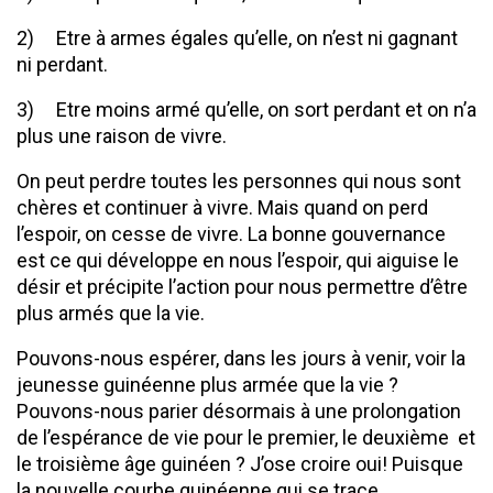
2) Etre à armes égales qu’elle, on n’est ni gagnant
ni perdant.
3) Etre moins armé qu’elle, on sort perdant et on n’a
plus une raison de vivre.
On peut perdre toutes les personnes qui nous sont
chères et continuer à vivre. Mais quand on perd
l’espoir, on cesse de vivre. La bonne gouvernance
est ce qui développe en nous l’espoir, qui aiguise le
désir et précipite l’action pour nous permettre d’être
plus armés que la vie.
Pouvons-nous espérer, dans les jours à venir, voir la
jeunesse guinéenne plus armée que la vie ?
Pouvons-nous parier désormais à une prolongation
de l’espérance de vie pour le premier, le deuxième et
le troisième âge guinéen ? J’ose croire oui! Puisque
la nouvelle courbe guinéenne qui se trace