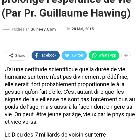
(Par Pr. Guillaume Hawing)
le
28 Mai, 2015
Publié Par
Guinee7.com
Facebook
Twitter
WhatsApp
Share
J’ai une certitude scientifique que la durée de vie
humaine sur terre n’est pas divinement prédéfinie,
elle serait fort probablement proportionnelle à la
gestion qu’on fait d’elle. C’est autant dire que les
signes de la vieillesse ne sont pas forcément dus au
poids de l’âge, mais aussi à la façon dont on gère sa
vie. On peut être jeune par âge, vieux par le physique
et vice versa.
Le Dieu des 7 milliards de voisin sur terre