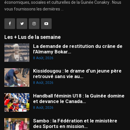
économiques, sociales et culturelles de la Guinée Conakry . Nous
vous fournissons les dernières ...
Les + Lus de la semaine
La demande de restitution du crâne de
l’Almamy Bokar…
8 Août, 2026
Kissidougou : le drame d’un jeune père
retrouvé sans vie au…
8 Août, 2026
Handball féminin U18 : la Guinée domine
et devance le Canada…
8 Août, 2026
Sambo : la Fédération et le ministère
des Sports en mission…