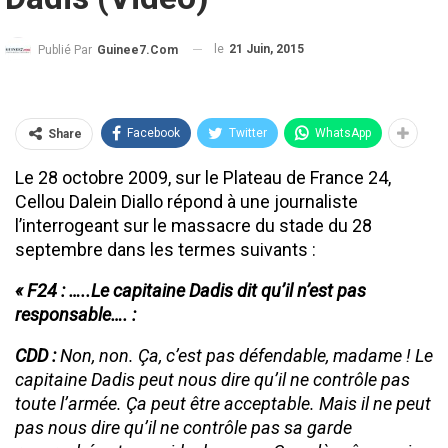
le
21 Juin, 2015
Publié Par
Guinee7.com
Facebook
Twitter
WhatsApp
Share
Le 28 octobre 2009, sur le Plateau de France 24,
Cellou Dalein Diallo répond à une journaliste
l’interrogeant sur le massacre du stade du 28
septembre dans les termes suivants :
« F24 : …..Le capitaine Dadis dit qu’il n’est pas
responsable…. :
CDD :
Non, non. Ça, c’est pas défendable, madame ! Le
capitaine Dadis peut nous dire qu’il ne contrôle pas
toute l’armée. Ça peut être acceptable. Mais il ne peut
pas nous dire qu’il ne contrôle pas sa garde