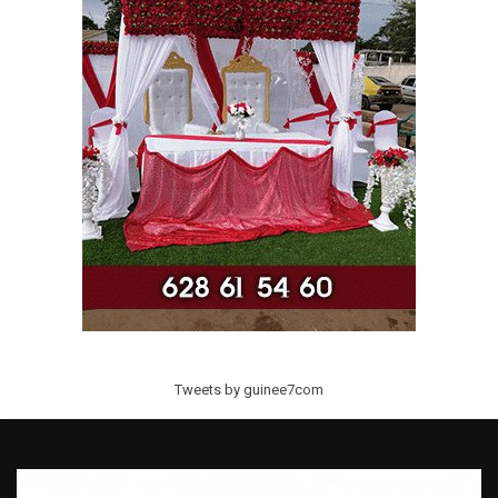
Tweets by guinee7com