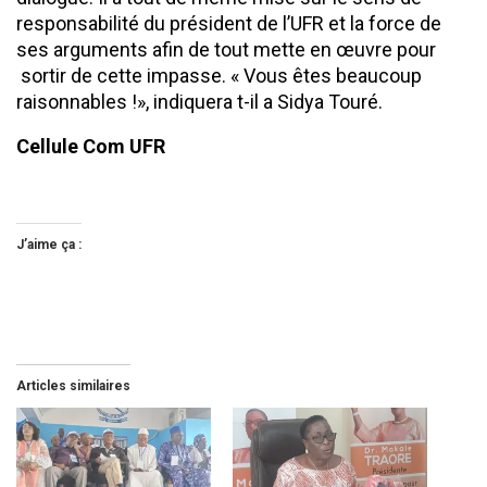
responsabilité du président de l’UFR et la force de
ses arguments afin de tout mette en œuvre pour
sortir de cette impasse. « Vous êtes beaucoup
raisonnables !», indiquera t-il a Sidya Touré.
Cellule Com UFR
J’aime ça :
Articles similaires