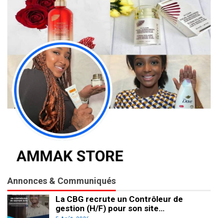
Annonces & Communiqués
La CBG recrute un Contrôleur de
gestion (H/F) pour son site…