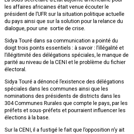
les affaires africaines était venue écouter le
président de l’UFR sur la situation politique actuelle
du pays ainsi que sur la solution pour la relance du
dialogue, pour une sortie de crise.
Sidya Touré dans sa communication a pointé du
doigt trois points essentiels : à savoir : l’illégalité et
l’illégitimité des délégations spéciales, le manque de
parité au niveau de la CENI et le problème du fichier
électoral.
Sidya Touré a dénoncé l’existence des délégations
spéciales dans les communes ainsi que les
nominations des présidents de districts dans les
304 Communes Rurales que compte le pays, par les
préfets et sous-préfets et pourraient influencer les
élections à la base.
Sur la CENI, il a fustigé le fait que l’opposition n’y ait