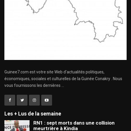
Guinee7.com est votre site Web d'actualités politiques,
économiques, sociales et culturelles de la Guinée Conakry . Nous
vous fournissons les dernières ...
Les + Lus de la semaine
RN1 : sept morts dans une collision
meurtrière à Kindia