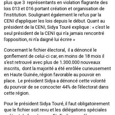
plus que 3 représentants en violation flagrante des
lois 013 et 016 portant création et organisation de
l’institution. Soulignant également le refus par la
CENI d’appliquer les lois depuis le début. Quant au
président de la CENI, Sidya Touré explique : « c’est le
seul président de la CENI qui n’a jamais rencontré
l’opposition, ni n’a daigné lui écrire »
Concernant le fichier électoral, il a dénoncé le
gonflement de celui-ci car, en moins de 18 mois il
s’est retrouvé avec plus de 1.300.000 nouveaux
inscrits, dont la majorité a été enrôlée curieusement
en Haute Guinée, région favorable au pouvoir en
place. Le président Sidya a dénoncé cette volonté
du pourvoir de se concocter 44% de l’électorat dans
cette région.
Pour le président Sidya Touré, il faut obligatoirement
que le fichier soit revu et les délégations spéciales