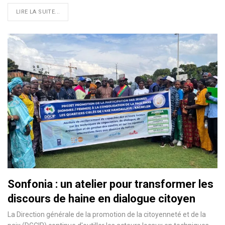
LIRE LA SUITE...
Sonfonia : un atelier pour transformer les
discours de haine en dialogue citoyen
La Direction générale de la promotion de la citoyenneté et de la