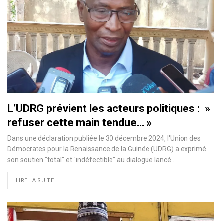
L’UDRG prévient les acteurs politiques : »
refuser cette main tendue… »
Dans une déclaration publiée le 30 décembre 2024, l'Union des
Démocrates pour la Renaissance de la Guinée (UDRG) a exprimé
son soutien "total" et "indéfectible" au dialogue lancé…
LIRE LA SUITE...