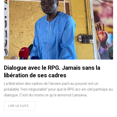
Dialogue avec le RPG. Jamais sans la
libération de ses cadres
La libération des cadres de l'ancien parti au pouvoir est un
préalable ‘‘non négociable’’ pour que le RPG arc-en-ciel participe au
dialogue. C'est du moins ce qu'a annoncé Lansana…
LIRE LA SUITE...