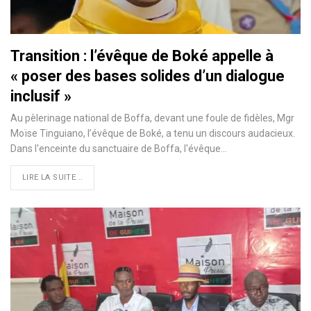
Transition : l’évêque de Boké appelle à
« poser des bases solides d’un dialogue
inclusif »
Au pèlerinage national de Boffa, devant une foule de fidèles, Mgr
Moïse Tinguiano, l’évêque de Boké, a tenu un discours audacieux.
Dans l'enceinte du sanctuaire de Boffa, l'évêque…
LIRE LA SUITE...