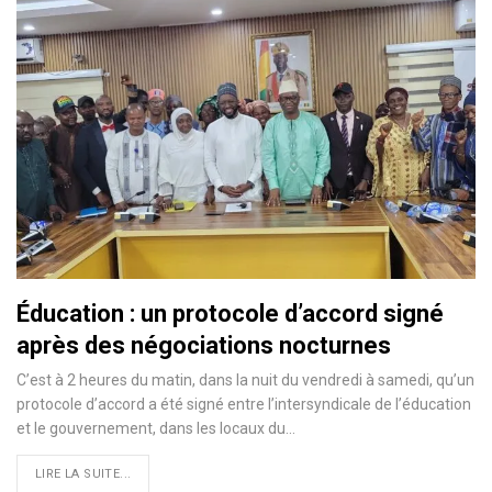
Éducation : un protocole d’accord signé
après des négociations nocturnes
C’est à 2 heures du matin, dans la nuit du vendredi à samedi, qu’un
protocole d’accord a été signé entre l’intersyndicale de l’éducation
et le gouvernement, dans les locaux du…
LIRE LA SUITE...