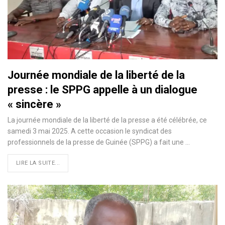
Journée mondiale de la liberté de la
presse : le SPPG appelle à un dialogue
« sincère »
La journée mondiale de la liberté de la presse a été célébrée, ce
samedi 3 mai 2025. A cette occasion le syndicat des
professionnels de la presse de Guinée (SPPG) a fait une …
LIRE LA SUITE...