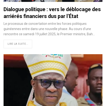
Dialogue politique : vers le déblocage des
arriérés financiers dus par l’État
Le processus de concertation entre les forces politiques
guinéennes entre dans une nouvelle phase. Au cours d’une
rencontre ce samedi 19 juillet 2025, le Premier ministre, Bah…
LIRE LA SUITE...