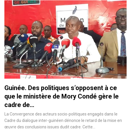
Guinée. Des politiques s’opposent à ce
que le ministère de Mory Condé gère le
cadre de…
La Convergence des acteurs socio-politiques engagés dans le
Cadre du dialogue inter-guinéen dénonce le retard de la mise en
œuvre des conclusions issues dudit cadre. Cette…