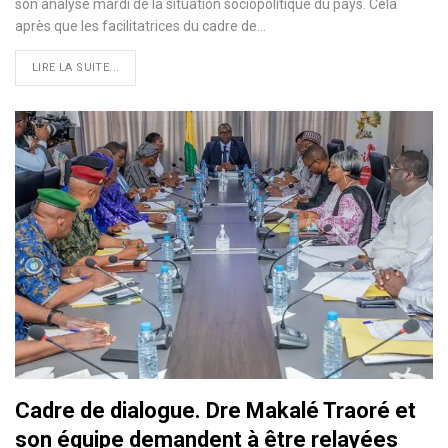
son analyse mardi de la situation sociopolitique du pays. Cela
après que les facilitatrices du cadre de…
LIRE LA SUITE...
Cadre de dialogue. Dre Makalé Traoré et
son équipe demandent à être relayées