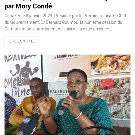
par Mory Condé
Conakry, le 8 janvier 2024. Présidée par le Premier ministre, Chef
du Gouvernement, Dr Bernard Goumou, la huitième session du
Comité national permanent de suivi de la mise en place…
LIRE LA SUITE...