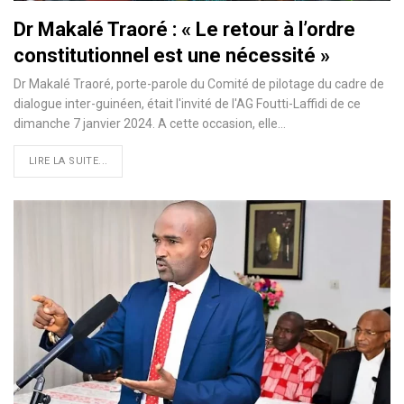
Dr Makalé Traoré : « Le retour à l’ordre
constitutionnel est une nécessité »
Dr Makalé Traoré, porte-parole du Comité de pilotage du cadre de
dialogue inter-guinéen, était l'invité de l'AG Foutti-Laffidi de ce
dimanche 7 janvier 2024. A cette occasion, elle…
LIRE LA SUITE...