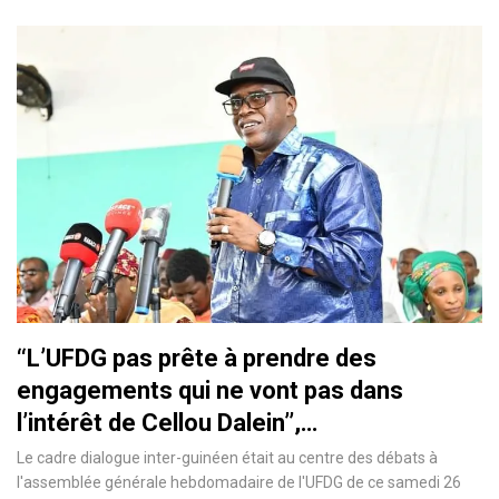
‘‘L’UFDG pas prête à prendre des
engagements qui ne vont pas dans
l’intérêt de Cellou Dalein’’,…
Le cadre dialogue inter-guinéen était au centre des débats à
l'assemblée générale hebdomadaire de l'UFDG de ce samedi 26