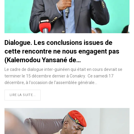
Dialogue. Les conclusions issues de
cette rencontre ne nous engagent pas
(Kalemodou Yansané de…
Le cadre de dialogue inter-guinéen qui était en cours devrait se
terminer le 15 décembre dernier à Conakry. Ce samedi 17
décembre, à l'occasion de l'assemblée générale…
LIRE LA SUITE...