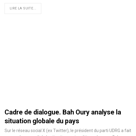
LIRE LA SUITE...
Cadre de dialogue. Bah Oury analyse la
situation globale du pays
Sur le réseau social X (ex Twitter), le président du parti UDRG a fait