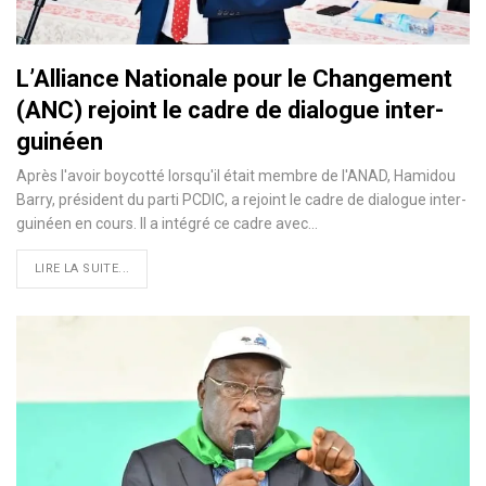
L’Alliance Nationale pour le Changement
(ANC) rejoint le cadre de dialogue inter-
guinéen
Après l'avoir boycotté lorsqu'il était membre de l'ANAD, Hamidou
Barry, président du parti PCDIC, a rejoint le cadre de dialogue inter-
guinéen en cours. Il a intégré ce cadre avec…
LIRE LA SUITE...