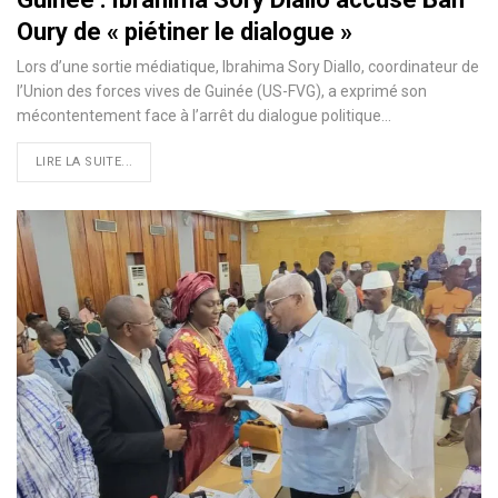
Oury de « piétiner le dialogue »
Lors d’une sortie médiatique, Ibrahima Sory Diallo, coordinateur de
l’Union des forces vives de Guinée (US-FVG), a exprimé son
mécontentement face à l’arrêt du dialogue politique…
LIRE LA SUITE...