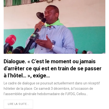
Dialogue. « C’est le moment ou jamais
d’arrêter ce qui est en train de se passer
à l’hôtel… », exige…
Le cadre de dialogue se poursuit actuellement dans un réceptif
hôtelier de la place. Ce samedi 3 décembre, à l'occasion de
l'assemblée générale hebdomadaire de l'UFDG, Cellou…
LIRE LA SUITE...