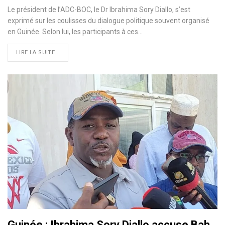
Le président de l’ADC-BOC, le Dr Ibrahima Sory Diallo, s’est
exprimé sur les coulisses du dialogue politique souvent organisé
en Guinée. Selon lui, les participants à ces…
LIRE LA SUITE...
Guinée : Ibrahima Sory Diallo accuse Bah