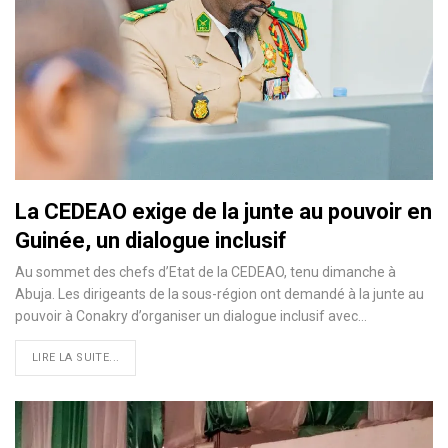
La CEDEAO exige de la junte au pouvoir en
Guinée, un dialogue inclusif
Au sommet des chefs d’Etat de la CEDEAO, tenu dimanche à
Abuja. Les dirigeants de la sous-région ont demandé à la junte au
pouvoir à Conakry d’organiser un dialogue inclusif avec…
LIRE LA SUITE...