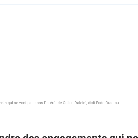
ts qui ne vont pas dans l’intérêt de Cellou Dalein’’, dixit Fode Oussou