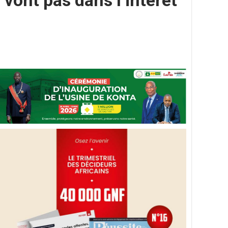
vont pas dans l’intérêt