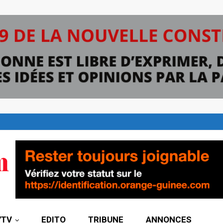
7TV
EDITO
TRIBUNE
ANNONCES