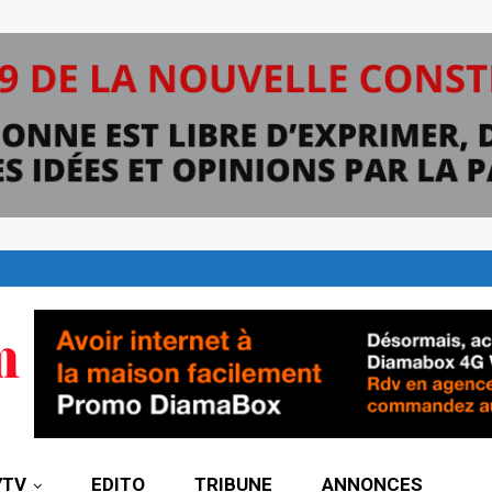
7TV
EDITO
TRIBUNE
ANNONCES