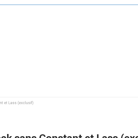
t et Lass (exclusif)