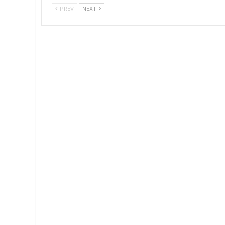
PREV
NEXT