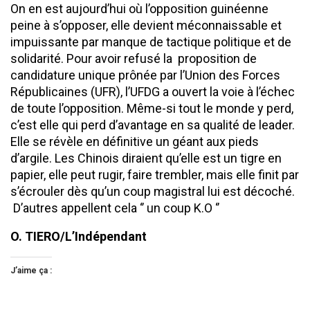
On en est aujourd’hui où l’opposition guinéenne
peine à s’opposer, elle devient méconnaissable et
impuissante par manque de tactique politique et de
solidarité. Pour avoir refusé la proposition de
candidature unique prônée par l’Union des Forces
Républicaines (UFR), l’UFDG a ouvert la voie à l’échec
de toute l’opposition. Même-si tout le monde y perd,
c’est elle qui perd d’avantage en sa qualité de leader.
Elle se révèle en définitive un géant aux pieds
d’argile. Les Chinois diraient qu’elle est un tigre en
papier, elle peut rugir, faire trembler, mais elle finit par
s’écrouler dès qu’un coup magistral lui est décoché.
D’autres appellent cela ‘’ un coup K.O ‘’
O. TIERO/L’Indépendant
J’aime ça :