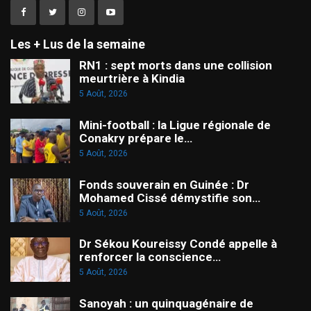
Les + Lus de la semaine
RN1 : sept morts dans une collision
meurtrière à Kindia
5 Août, 2026
Mini-football : la Ligue régionale de
Conakry prépare le…
5 Août, 2026
Fonds souverain en Guinée : Dr
Mohamed Cissé démystifie son…
5 Août, 2026
Dr Sékou Koureissy Condé appelle à
renforcer la conscience…
5 Août, 2026
Sanoyah : un quinquagénaire de