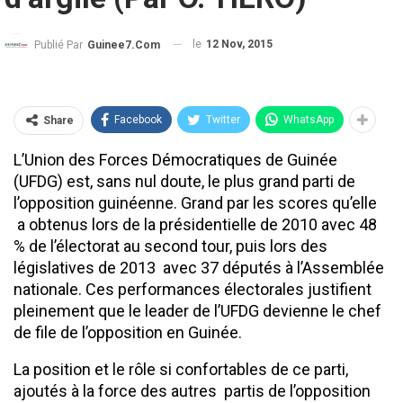
le
12 Nov, 2015
Publié Par
Guinee7.com
Facebook
Twitter
WhatsApp
Share
L’Union des Forces Démocratiques de Guinée
(UFDG) est, sans nul doute, le plus grand parti de
l’opposition guinéenne. Grand par les scores qu’elle
a obtenus lors de la présidentielle de 2010 avec 48
% de l’électorat au second tour, puis lors des
législatives de 2013 avec 37 députés à l’Assemblée
nationale. Ces performances électorales justifient
pleinement que le leader de l’UFDG devienne le chef
de file de l’opposition en Guinée.
La position et le rôle si confortables de ce parti,
ajoutés à la force des autres partis de l’opposition