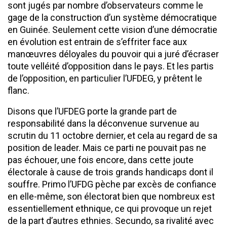
sont jugés par nombre d’observateurs comme le
gage de la construction d’un système démocratique
en Guinée. Seulement cette vision d’une démocratie
en évolution est entrain de s’effriter face aux
manœuvres déloyales du pouvoir qui a juré d’écraser
toute velléité d’opposition dans le pays. Et les partis
de l’opposition, en particulier l’UFDEG, y prêtent le
flanc.
Disons que l’UFDEG porte la grande part de
responsabilité dans la déconvenue survenue au
scrutin du 11 octobre dernier, et cela au regard de sa
position de leader. Mais ce parti ne pouvait pas ne
pas échouer, une fois encore, dans cette joute
électorale à cause de trois grands handicaps dont il
souffre. Primo l’UFDG pèche par excès de confiance
en elle-même, son électorat bien que nombreux est
essentiellement ethnique, ce qui provoque un rejet
de la part d’autres ethnies. Secundo, sa rivalité avec