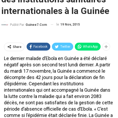
internationales à la Guinée
le
19 Nov, 2015
Publié Par
Guinee7.com
Facebook
Twitter
WhatsApp
Share
Le dernier malade d’Ebola en Guinée a été déclaré
négatif après son second test lundi dernier. A partir
du mardi 17 novembre, la Guinée a commencé le
décompte des 42 jours pour la déclaration de fin
d’épidémie. Cependant les institutions
internationales qui ont accompagné la Guinée dans
la lutte contre la maladie qui a fait environ 2083
décès, ne sont pas satisfaites de la gestion de cette
période d’absence officielle de cas d’Ebola. « C’est
comme si l’épidémie était déclarée finie. La Guinée a