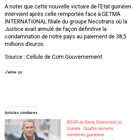
A noter que cette nouvelle victoire de l’Etat guinéen
intervient après celle remportée face à GETMA
INTERNATIONAL filiale du groupe Necotrans où la
Justice avait annulé de façon définitive la
condamnation de notre pays au paiement de 38,5
millions d’euros.
Source : Cellule de Com Gouvernement
J’aime ça :
Articles similaires
BSGR de Beny Steinmetz vs
Guinée : Quatre anciens
ministres guinéens