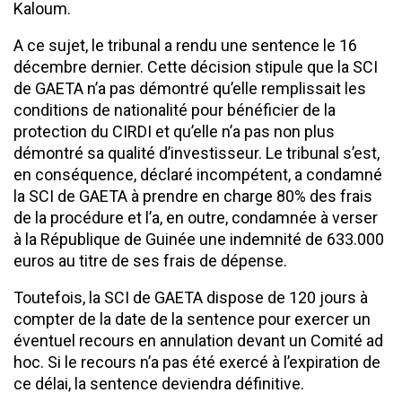
Kaloum.
A ce sujet, le tribunal a rendu une sentence le 16
décembre dernier. Cette décision stipule que la SCI
de GAETA n’a pas démontré qu’elle remplissait les
conditions de nationalité pour bénéficier de la
protection du CIRDI et qu’elle n’a pas non plus
démontré sa qualité d’investisseur. Le tribunal s’est,
en conséquence, déclaré incompétent, a condamné
la SCI de GAETA à prendre en charge 80% des frais
de la procédure et l’a, en outre, condamnée à verser
à la République de Guinée une indemnité de 633.000
euros au titre de ses frais de dépense.
Toutefois, la SCI de GAETA dispose de 120 jours à
compter de la date de la sentence pour exercer un
éventuel recours en annulation devant un Comité ad
hoc. Si le recours n’a pas été exercé à l’expiration de
ce délai, la sentence deviendra définitive.