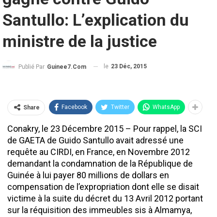
Santullo: L’explication du
ministre de la justice
le
23 Déc, 2015
Publié Par
Guinee7.com
Facebook
Twitter
WhatsApp
Share
Conakry, le 23 Décembre 2015 – Pour rappel, la SCI
de GAETA de Guido Santullo avait adressé une
requête au CIRDI, en France, en Novembre 2012
demandant la condamnation de la République de
Guinée à lui payer 80 millions de dollars en
compensation de l’expropriation dont elle se disait
victime à la suite du décret du 13 Avril 2012 portant
sur la réquisition des immeubles sis à Almamya,