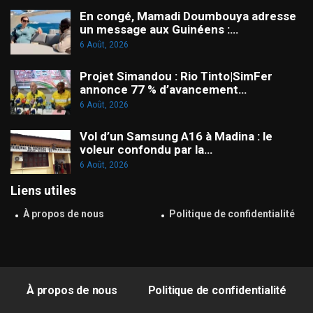
En congé, Mamadi Doumbouya adresse
un message aux Guinéens :…
6 Août, 2026
Projet Simandou : Rio Tinto|SimFer
annonce 77 % d’avancement…
6 Août, 2026
Vol d’un Samsung A16 à Madina : le
voleur confondu par la…
6 Août, 2026
Liens utiles
À propos de nous
Politique de confidentialité
À propos de nous
Politique de confidentialité