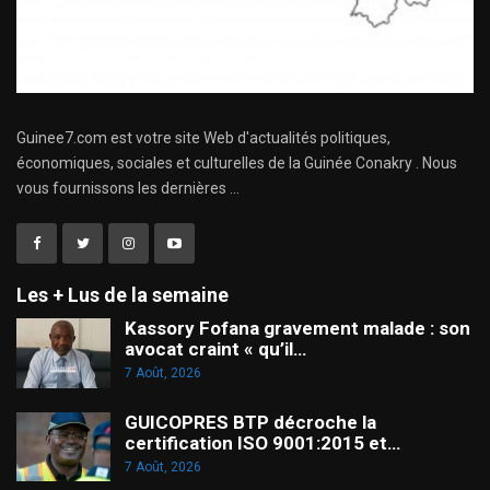
Guinee7.com est votre site Web d'actualités politiques,
économiques, sociales et culturelles de la Guinée Conakry . Nous
vous fournissons les dernières ...
Les + Lus de la semaine
Kassory Fofana gravement malade : son
avocat craint « qu’il…
7 Août, 2026
GUICOPRES BTP décroche la
certification ISO 9001:2015 et…
7 Août, 2026