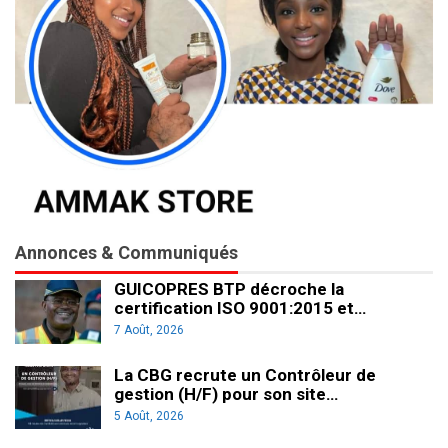
Annonces & Communiqués
GUICOPRES BTP décroche la
certification ISO 9001:2015 et…
7 Août, 2026
La CBG recrute un Contrôleur de
gestion (H/F) pour son site…
5 Août, 2026