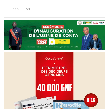
PREV
NEXT