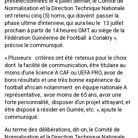
présélectionnées le 4 juillet dernier, le Comité de
Normalisation et la Direction Technique Nationale
ont retenu cinq (5) noms, qui doivent passer la
phase ultime d’interview, qui aura lieu le 13 juillet
prochain à partir de 14 heures GMT au siège de la
Fédération Guinéenne de Football à Conakry »,
précise le communiqué.
« Plusieurs critères ont été retenus pour le choix
dont la facilité de communication, être titulaire au
moins d’une licence A CAF ou UEFA PRO, avoir de
bons résultats et une très bonne expérience du
football africain notamment en équipe nationale A
représentative, avoir moins de 65 ans, avoir une
forte personnalité, disposer d’un projet attrayant, et
être disposé à résider en Guinée, etc. », ajoute le
communiqué.
Au terme des délibérations, dit-on, le Comité de
Normalisation et la Direction Technique Nationale