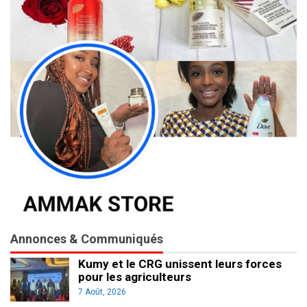
Annonces & Communiqués
Kumy et le CRG unissent leurs forces
pour les agriculteurs
7 Août, 2026