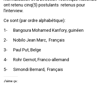
ont retenu cinq(5) postulants retenus pour
l’interview.
Ce sont (par ordre alphabétique):
1- Bangoura Mohamed Kanfory, guinéen
2- Nobilo Jean Marc, Français
3- Paul Put, Belge
4- Rohr Gernot, Franco-allemand
5- Simondi Bernard, Français
J’aime ça :