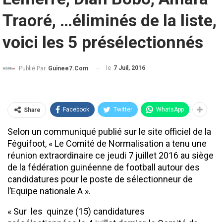
Traoré, …éliminés de la liste,
voici les 5 présélectionnés
le
7 Juil, 2016
Publié Par
Guinee7.com
Facebook
Twitter
WhatsApp
Share
Selon un communiqué publié sur le site officiel de la
Féguifoot, « Le Comité de Normalisation a tenu une
réunion extraordinaire ce jeudi 7 juillet 2016 au siège
de la fédération guinéenne de football autour des
candidatures pour le poste de sélectionneur de
l’Equipe nationale A ».
« Sur les quinze (15) candidatures