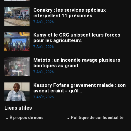
Conakry : les services spéciaux
interpellent 11 présumés…
7 Août, 2026
Kumy et le CRG unissent leurs forces
pour les agriculteurs
7 Août, 2026
Matoto : un incendie ravage plusieurs
boutiques au grand…
7 Août, 2026
Kassory Fofana gravement malade : son
avocat craint « qu’il…
7 Août, 2026
Liens utiles
À propos de nous
Politique de confidentialité