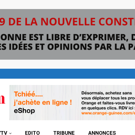
7TV
EDITO
TRIBUNE
ANNONCES