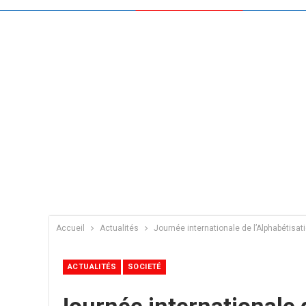
Accueil
Actualités
Journée internationale de l’Alphabétisat
ACTUALITÉS
SOCIETÉ