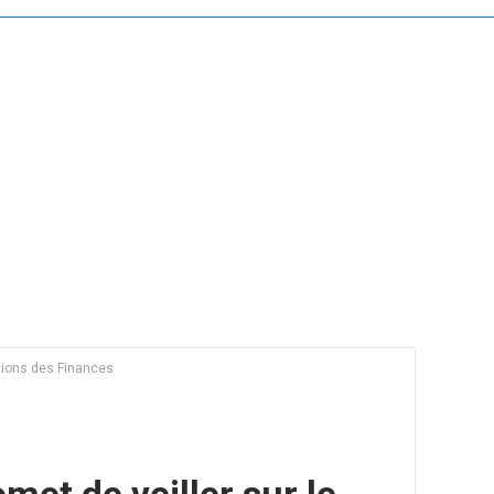
ssions des Finances