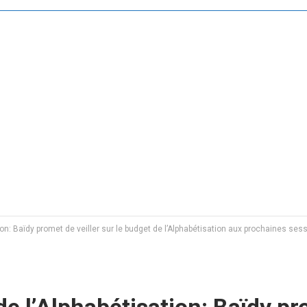
ion: Baïdy promet de veiller sur le budget de l’Alphabétisation aux prochaines se