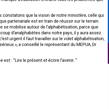
 constatons que la vision de notre ministère, celle qui
partenariale est en train de réussir sur le terrain.
 se mobilise autour de l’alphabétisation, parce que
aucoup d’analphabètes dans notre pays, il y aura assez
t urgent il faut travailler sur le volet alphabétisation,
 sérieux », a conseillé le représentant du MEPUA, Dr
t : “Lire le présent et écrire l’avenir. ‘’