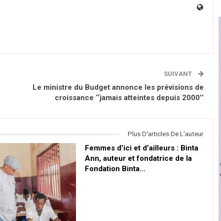
SUIVANT
Le ministre du Budget annonce les prévisions de
croissance ‘‘jamais atteintes depuis 2000’’
Plus D'articles De L'auteur
Femmes d’ici et d’ailleurs : Binta
Ann, auteur et fondatrice de la
Fondation Binta…