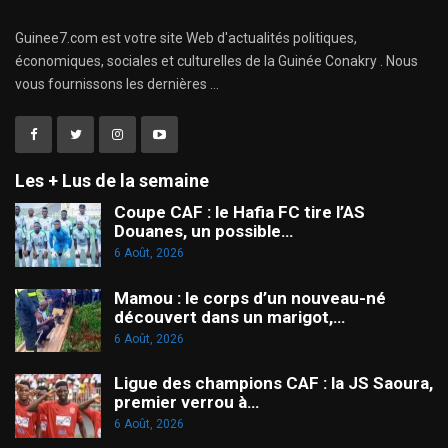
Guinee7.com est votre site Web d'actualités politiques,
économiques, sociales et culturelles de la Guinée Conakry . Nous
vous fournissons les dernières ...
Les + Lus de la semaine
Coupe CAF : le Hafia FC tire l’AS
Douanes, un possible…
6 Août, 2026
Mamou : le corps d’un nouveau-né
découvert dans un marigot,…
6 Août, 2026
Ligue des champions CAF : la JS Saoura,
premier verrou à…
6 Août, 2026