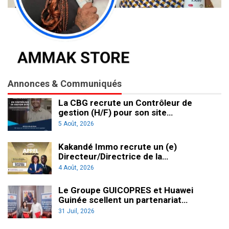
Annonces & Communiqués
La CBG recrute un Contrôleur de
gestion (H/F) pour son site…
5 Août, 2026
Kakandé Immo recrute un (e)
Directeur/Directrice de la…
4 Août, 2026
Le Groupe GUICOPRES et Huawei
Guinée scellent un partenariat…
31 Juil, 2026