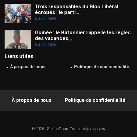
Trois responsables du Bloc Libéral
écroués : le parti…
6 Août, 2026
Guinée : le Bâtonnier rappelle les règles
des vacances…
6 Août, 2026
Liens utiles
À propos de nous
Politique de confidentialité
À propos de nous
Politique de confidentialité
© 2026 - Guinee7.com.Tous droits réservés.