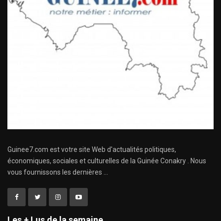
Guinee7.com est votre site Web d'actualités politiques,
économiques, sociales et culturelles de la Guinée Conakry . Nous
vous fournissons les dernières ...
Les + Lus de la semaine