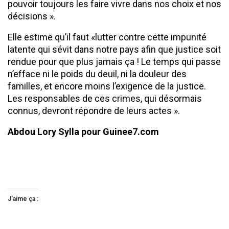
pouvoir toujours les faire vivre dans nos choix et nos
décisions ».
Elle estime qu’il faut «lutter contre cette impunité
latente qui sévit dans notre pays afin que justice soit
rendue pour que plus jamais ça ! Le temps qui passe
n’efface ni le poids du deuil, ni la douleur des
familles, et encore moins l’exigence de la justice.
Les responsables de ces crimes, qui désormais
connus, devront répondre de leurs actes ».
Abdou Lory Sylla pour Guinee7.com
J’aime ça :