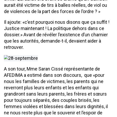
aurait été victime de tirs à balles réelles, de viol ou
de violences de la part des forces de l’ordre ? »
Il ajoute: «c’est pourquoi nous disons que ça suffit !
Justice maintenant ! La politique dehors dans ce
dossier.» Avant de révéler l’existence d’un charnier
que les autorités, demande-t-il, devaient aider à
retrouver.
A son tour, Mme Saran Cissé représentante de
AFEDIMA a estimé dans son discours, que «pour
nous les familles de victimes, les parents qui ne
reverront plus leurs enfants et les enfants qui
grandiront sans leurs parents, les frères et sœurs
pour toujours séparés, des couples brisés, les
femmes violées et blessées dans leurs dignités, il
ne nous reste plus que le souvenir et l’espoir de