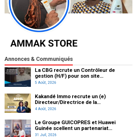
Annonces & Communiqués
La CBG recrute un Contrôleur de
gestion (H/F) pour son site…
5 Août, 2026
Kakandé Immo recrute un (e)
Directeur/Directrice de la…
4 Août, 2026
Le Groupe GUICOPRES et Huawei
Guinée scellent un partenariat…
31 Juil, 2026