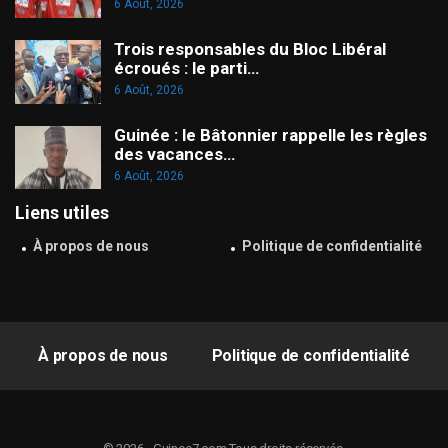
6 Août, 2026
Trois responsables du Bloc Libéral
écroués : le parti…
6 Août, 2026
Guinée : le Bâtonnier rappelle les règles
des vacances…
6 Août, 2026
Liens utiles
À propos de nous
Politique de confidentialité
À propos de nous
Politique de confidentialité