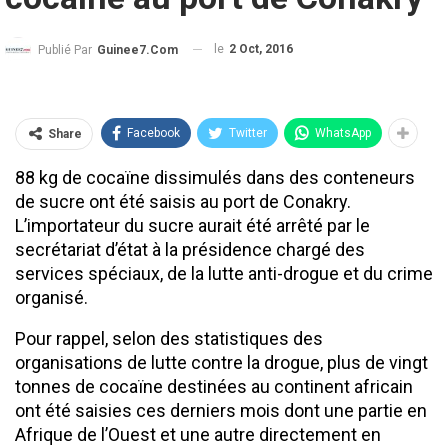
le
2 Oct, 2016
Publié Par
Guinee7.com
Facebook
Twitter
WhatsApp
Share
88 kg de cocaïne dissimulés dans des conteneurs
de sucre ont été saisis au port de Conakry.
L’importateur du sucre aurait été arrêté par le
secrétariat d’état à la présidence chargé des
services spéciaux, de la lutte anti-drogue et du crime
organisé.
Pour rappel, selon des statistiques des
organisations de lutte contre la drogue, plus de vingt
tonnes de cocaïne destinées au continent africain
ont été saisies ces derniers mois dont une partie en
Afrique de l’Ouest et une autre directement en