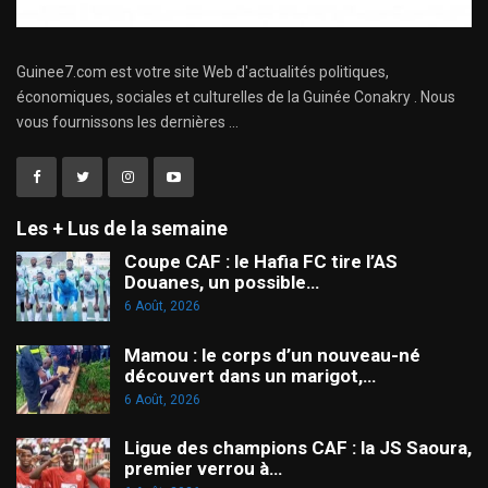
Guinee7.com est votre site Web d'actualités politiques,
économiques, sociales et culturelles de la Guinée Conakry . Nous
vous fournissons les dernières ...
Les + Lus de la semaine
Coupe CAF : le Hafia FC tire l’AS
Douanes, un possible…
6 Août, 2026
Mamou : le corps d’un nouveau-né
découvert dans un marigot,…
6 Août, 2026
Ligue des champions CAF : la JS Saoura,
premier verrou à…