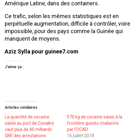
Amérique Latine, dans des containers.
Ce trafic, selon les mêmes statistiques est en
perpétuelle augmentation, difficile à contrôler, voire
impossible, pour des pays comme la Guinée qui
manquent de moyens.
Aziz Sylla pour guinee7.com
J’aime ça :
Articles similaires
La quantité de cocaïne
570 kg de cocaïne saisis à la
saisie au port de Conakry
frontière guinéo-malienne
vaut plus de 40 milliards
par l’OCAD
GNF, des arrestations
16 juillet 2018