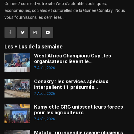
Guinee7.com est votre site Web d'actualités politiques,
économiques, sociales et culturelles de la Guinée Conakry . Nous
vous fournissons les dernières ...
Les + Lus de la semaine
West Africa Champions Cup : les
organisateurs lèvent le…
7 Août, 2026
Conakry : les services spéciaux
interpellent 11 présumés…
7 Août, 2026
Kumy et le CRG unissent leurs forces
pour les agriculteurs
7 Août, 2026
Matoto : un incendie ravage plusieurs