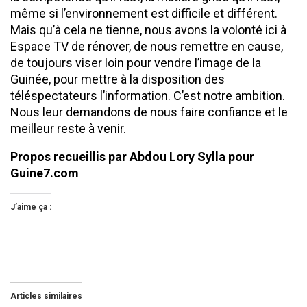
même si l’environnement est difficile et différent.
Mais qu’à cela ne tienne, nous avons la volonté ici à
Espace TV de rénover, de nous remettre en cause,
de toujours viser loin pour vendre l’image de la
Guinée, pour mettre à la disposition des
téléspectateurs l’information. C’est notre ambition.
Nous leur demandons de nous faire confiance et le
meilleur reste à venir.
Propos recueillis par Abdou Lory Sylla pour
Guine7.com
J’aime ça :
Articles similaires