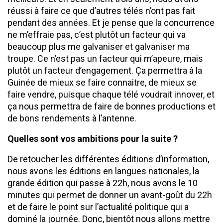
réussi à faire ce que d’autres télés n’ont pas fait
pendant des années. Et je pense que la concurrence
ne m’effraie pas, c’est plutôt un facteur qui va
beaucoup plus me galvaniser et galvaniser ma
troupe. Ce n’est pas un facteur qui m’apeure, mais
plutôt un facteur d’engagement. Ça permettra à la
Guinée de mieux se faire connaitre, de mieux se
faire vendre, puisque chaque télé voudrait innover, et
ça nous permettra de faire de bonnes productions et
de bons rendements à l’antenne.
Quelles sont vos ambitions pour la suite ?
De retoucher les différentes éditions d’information,
nous avons les éditions en langues nationales, la
grande édition qui passe à 22h, nous avons le 10
minutes qui permet de donner un avant-goût du 22h
et de faire le point sur l’actualité politique qui a
dominé la journée. Donc, bientôt nous allons mettre