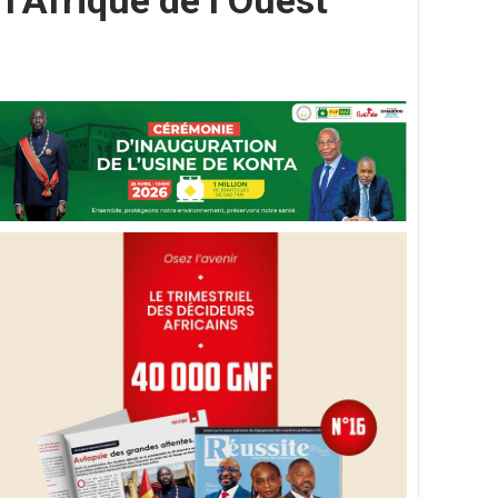
l’Afrique de l’Ouest