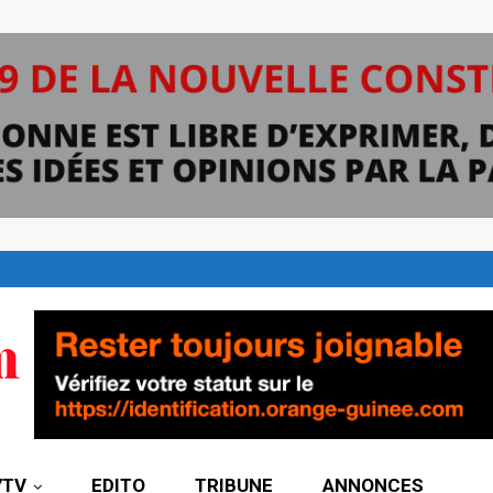
7TV
EDITO
TRIBUNE
ANNONCES