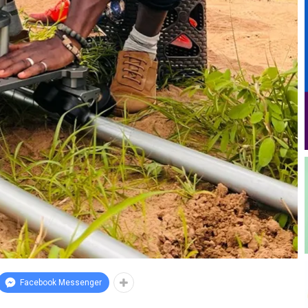
Facebook Messenger