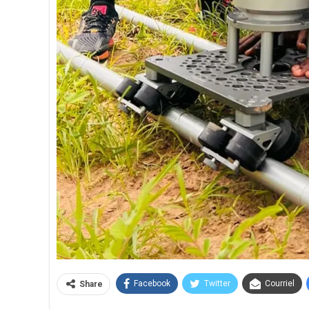
Facebook
Twitter
Courriel
Share