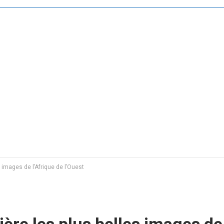
 images de l’Afrique de l’Ouest