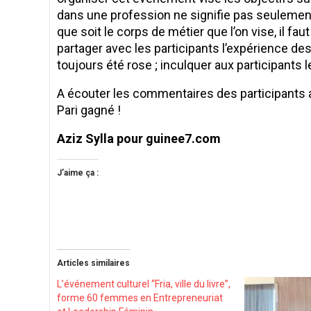
dans une profession ne signifie pas seulement
que soit le corps de métier que l’on vise, il fau
partager avec les participants l’expérience des
toujours été rose ; inculquer aux participants l
A écouter les commentaires des participants a
Pari gagné !
Aziz Sylla pour guinee7.com
J’aime ça :
Articles similaires
L’événement culturel “Fria, ville du livre”,
forme 60 femmes en Entrepreneuriat