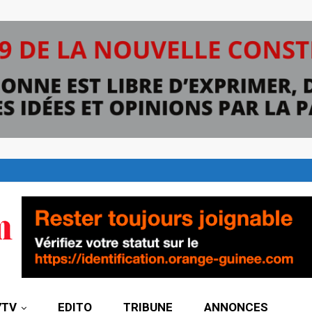
7TV
EDITO
TRIBUNE
ANNONCES