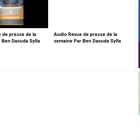
 de presse de la
Audio Revue de presse de la
 Ben Daouda Sylla
semaine Par Ben Daouda Sylla