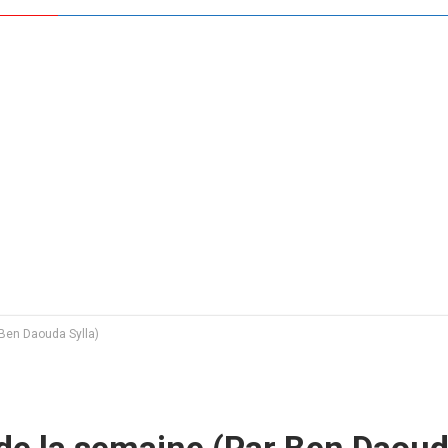
Ben Daouda Sylla)