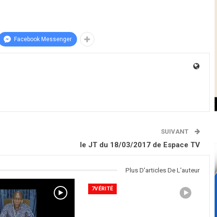
Facebook Messenger
SUIVANT
le JT du 18/03/2017 de Espace TV
Plus D'articles De L'auteur
7VÉRITÉ