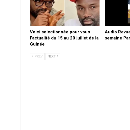
Voici selectionnée pour vous
Audio Revue
l’actualité du 15 au 20 juillet de la
semaine Par
Guinée
PREV
NEXT