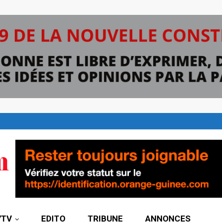
7TV
EDITO
TRIBUNE
ANNONCES