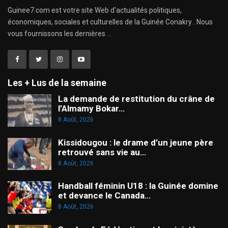
Guinee7.com est votre site Web d'actualités politiques,
économiques, sociales et culturelles de la Guinée Conakry . Nous
vous fournissons les dernières ...
Les + Lus de la semaine
La demande de restitution du crâne de
l’Almamy Bokar…
8 Août, 2026
Kissidougou : le drame d’un jeune père
retrouvé sans vie au…
8 Août, 2026
Handball féminin U18 : la Guinée domine
et devance le Canada…
8 Août, 2026