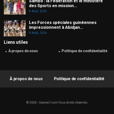
Sambo : la Fédération et le ministère
des Sports en mission…
8 Août, 2026
Les Forces spéciales guinéennes
impressionnent à Abidjan…
8 Août, 2026
Liens utiles
À propos de nous
Politique de confidentialité
À propos de nous
Politique de confidentialité
© 2026 - Guinee7.com.Tous droits réservés.