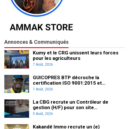
Annonces & Communiqués
Kumy et le CRG unissent leurs forces
pour les agriculteurs
7 Août, 2026
GUICOPRES BTP décroche la
certification ISO 9001:2015 et…
7 Août, 2026
La CBG recrute un Contrôleur de
gestion (H/F) pour son site…
5 Août, 2026
Kakandé Immo recrute un (e)