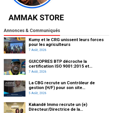
Annonces & Communiqués
Kumy et le CRG unissent leurs forces
pour les agriculteurs
7 Août, 2026
GUICOPRES BTP décroche la
certification ISO 9001:2015 et…
7 Août, 2026
La CBG recrute un Contrôleur de
gestion (H/F) pour son site…
5 Août, 2026
Kakandé Immo recrute un (e)
Directeur/Directrice de la…