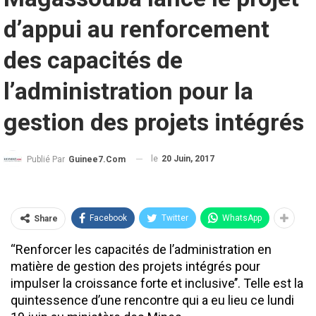
d’appui au renforcement
des capacités de
l’administration pour la
gestion des projets intégrés
le
20 Juin, 2017
Publié Par
Guinee7.com
Facebook
Twitter
WhatsApp
Share
‘‘Renforcer les capacités de l’administration en
matière de gestion des projets intégrés pour
impulser la croissance forte et inclusive’’. Telle est la
quintessence d’une rencontre qui a eu lieu ce lundi