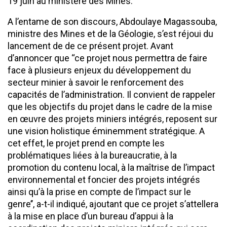
19 juin au ministère des Mines.
A l’entame de son discours, Abdoulaye Magassouba,
ministre des Mines et de la Géologie, s’est réjoui du
lancement de de ce présent projet. Avant
d’annoncer que ‘‘ce projet nous permettra de faire
face à plusieurs enjeux du développement du
secteur minier à savoir le renforcement des
capacités de l’administration. Il convient de rappeler
que les objectifs du projet dans le cadre de la mise
en œuvre des projets miniers intégrés, reposent sur
une vision holistique éminemment stratégique. A
cet effet, le projet prend en compte les
problématiques liées à la bureaucratie, à la
promotion du contenu local, à la maîtrise de l’impact
environnemental et foncier des projets intégrés
ainsi qu’à la prise en compte de l’impact sur le
genre’’, a-t-il indiqué, ajoutant que ce projet s’attellera
à la mise en place d’un bureau d’appui à la