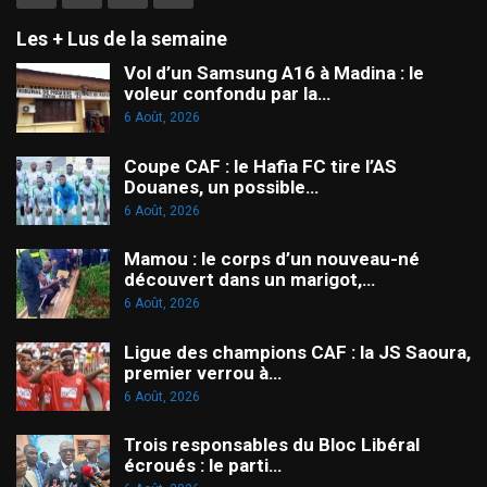
Les + Lus de la semaine
Vol d’un Samsung A16 à Madina : le
voleur confondu par la…
6 Août, 2026
Coupe CAF : le Hafia FC tire l’AS
Douanes, un possible…
6 Août, 2026
Mamou : le corps d’un nouveau-né
découvert dans un marigot,…
6 Août, 2026
Ligue des champions CAF : la JS Saoura,
premier verrou à…
6 Août, 2026
Trois responsables du Bloc Libéral
écroués : le parti…