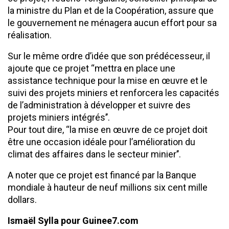
la ministre du Plan et de la Coopération, assure que
le gouvernement ne ménagera aucun effort pour sa
réalisation.
Sur le même ordre d’idée que son prédécesseur, il
ajoute que ce projet ‘‘mettra en place une
assistance technique pour la mise en œuvre et le
suivi des projets miniers et renforcera les capacités
de l’administration à développer et suivre des
projets miniers intégrés’’.
Pour tout dire, ‘‘la mise en œuvre de ce projet doit
être une occasion idéale pour l’amélioration du
climat des affaires dans le secteur minier’’.
A noter que ce projet est financé par la Banque
mondiale à hauteur de neuf millions six cent mille
dollars.
Ismaël Sylla pour Guinee7.com