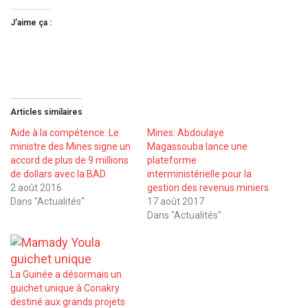
J’aime ça :
Articles similaires
Aide à la compétence: Le
Mines: Abdoulaye
ministre des Mines signe un
Magassouba lance une
accord de plus de 9 millions
plateforme
de dollars avec la BAD
interministérielle pour la
2 août 2016
gestion des revenus miniers
Dans "Actualités"
17 août 2017
Dans "Actualités"
La Guinée a désormais un
guichet unique à Conakry
destiné aux grands projets