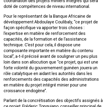
coordination des projets miniers intégrés qui sera
doté de compétences de niveau international.
Pour le représentant de la Banque Africaine de
développement Abdoulaye Coulibaly, ‘‘ce projet de
façon spécifique va apporter trois choses :
l’expertise en matière de renforcement des
capacités, de la formation et de l’assistance
technique. C’est pour cela, il dispose une
composante importante en matière du contenu
local’’, a-t-il précisé avant de souligner un peu plus
loin dans son allocution que ‘‘ce projet, qui est une
forte volonté du gouvernement guinéen jouera un
rôle catalytique en aidant les autorités dans les
renforcements des capacités des administrations
en matière du projet intégré minier pour une
croissance endogène’’.
Parlant de la concrétisation des objectifs assignés à
ce projet, Fréderic Tonguiano, conseiller principal de