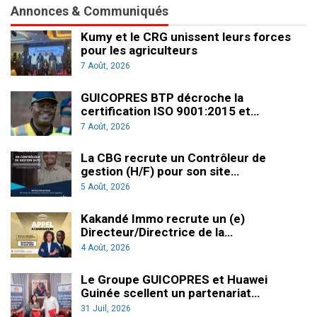
Annonces & Communiqués
Kumy et le CRG unissent leurs forces
pour les agriculteurs
7 Août, 2026
GUICOPRES BTP décroche la
certification ISO 9001:2015 et…
7 Août, 2026
La CBG recrute un Contrôleur de
gestion (H/F) pour son site…
5 Août, 2026
Kakandé Immo recrute un (e)
Directeur/Directrice de la…
4 Août, 2026
Le Groupe GUICOPRES et Huawei
Guinée scellent un partenariat…
31 Juil, 2026