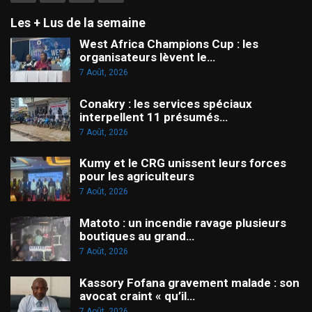
Les + Lus de la semaine
West Africa Champions Cup : les
organisateurs lèvent le…
7 Août, 2026
Conakry : les services spéciaux
interpellent 11 présumés…
7 Août, 2026
Kumy et le CRG unissent leurs forces
pour les agriculteurs
7 Août, 2026
Matoto : un incendie ravage plusieurs
boutiques au grand…
7 Août, 2026
Kassory Fofana gravement malade : son
avocat craint « qu’il…
7 Août, 2026