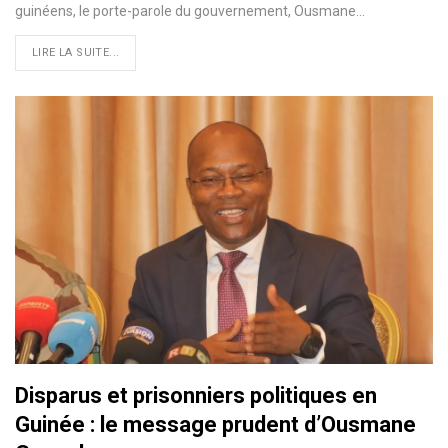
guinéens, le porte-parole du gouvernement, Ousmane…
LIRE LA SUITE...
Disparus et prisonniers politiques en
Guinée : le message prudent d’Ousmane