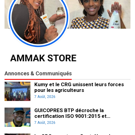
Annonces & Communiqués
Kumy et le CRG unissent leurs forces
pour les agriculteurs
7 Août, 2026
GUICOPRES BTP décroche la
certification ISO 9001:2015 et…
7 Août, 2026