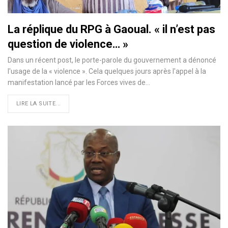
La réplique du RPG à Gaoual. « il n’est pas
question de violence… »
Dans un récent post, le porte-parole du gouvernement a dénoncé
l'usage de la « violence ». Cela quelques jours après l'appel à la
manifestation lancé par les Forces vives de…
LIRE LA SUITE...