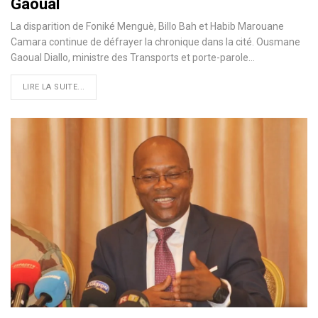
Gaoual
La disparition de Foniké Menguè, Billo Bah et Habib Marouane
Camara continue de défrayer la chronique dans la cité. Ousmane
Gaoual Diallo, ministre des Transports et porte-parole…
LIRE LA SUITE...