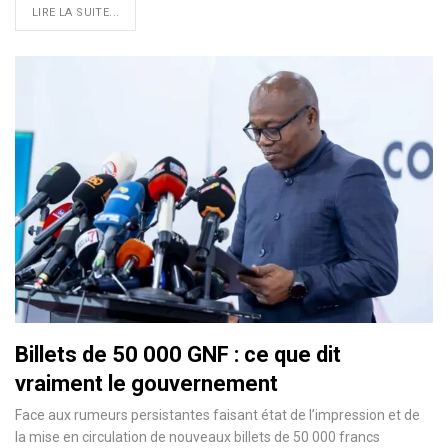
LIRE LA SUITE...
Billets de 50 000 GNF : ce que dit
vraiment le gouvernement
Face aux rumeurs persistantes faisant état de l’impression et de
la mise en circulation de nouveaux billets de 50 000 francs