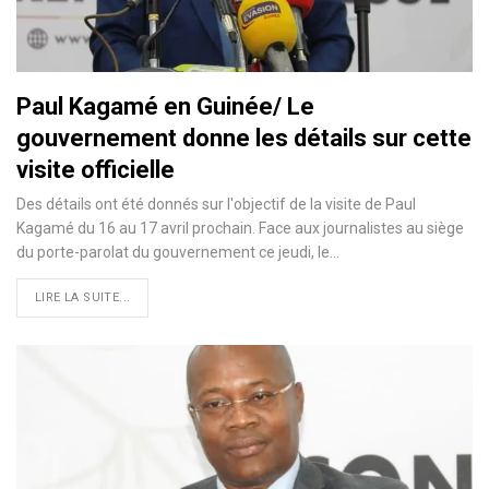
Paul Kagamé en Guinée/ Le
gouvernement donne les détails sur cette
visite officielle
Des détails ont été donnés sur l'objectif de la visite de Paul
Kagamé du 16 au 17 avril prochain. Face aux journalistes au siège
du porte-parolat du gouvernement ce jeudi, le…
LIRE LA SUITE...