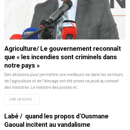
Agriculture/ Le gouvernement reconnaît
que « les incendies sont criminels dans
notre pays »
Des décisions pour permettre une meilleure vie dans les secteurs
de l'agriculture et de l'élevage ont été prises ce jeudi au conseil
des ministres. Le ministre des postes et…
LIRE LA SUITE...
Labé / quand les propos d’Ousmane
Gaoual incitent au vandalisme