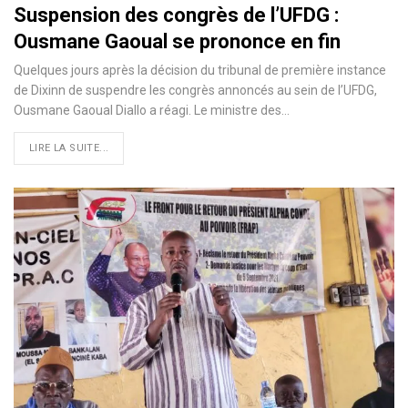
Suspension des congrès de l’UFDG :
Ousmane Gaoual se prononce en fin
Quelques jours après la décision du tribunal de première instance
de Dixinn de suspendre les congrès annoncés au sein de l’UFDG,
Ousmane Gaoual Diallo a réagi. Le ministre des…
LIRE LA SUITE...