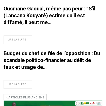
Ousmane Gaoual, même pas peur : ‘‘S’il
(Lansana Kouyaté) estime qu’il est
diffamé, il peut me…
LIRE LA SUITE...
Budget du chef de file de l’opposition : Du
scandale politico-financier au délit de
faux et usage de…
LIRE LA SUITE...
ARTICLES PLUS ANCIENS