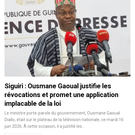
Siguiri : Ousmane Gaoual justifie les
révocations et promet une application
implacable de la loi
Le ministre porte-parole du gouvernement, Ousmane Gaoual
Diallo, était sur le plateau de la télévision nationale, ce mardi 16
juin 2026. À cette occasion, il a justifié les…