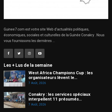
Guinee7.com est votre site Web d'actualités politiques,
économiques, sociales et culturelles de la Guinée Conakry . Nous
vous fournissons les dernières ...
Les + Lus de la semaine
West Africa Champions Cup : les
organisateurs lèvent le…
7 Août, 2026
Conakry : les services spéciaux
interpellent 11 présumés…
7 Août, 2026