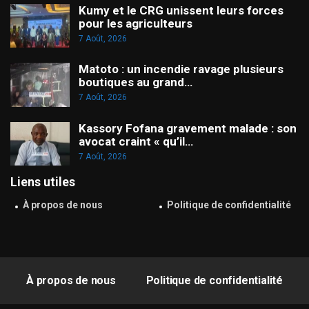
Kumy et le CRG unissent leurs forces
pour les agriculteurs
7 Août, 2026
Matoto : un incendie ravage plusieurs
boutiques au grand…
7 Août, 2026
Kassory Fofana gravement malade : son
avocat craint « qu’il…
7 Août, 2026
Liens utiles
À propos de nous
Politique de confidentialité
À propos de nous
Politique de confidentialité