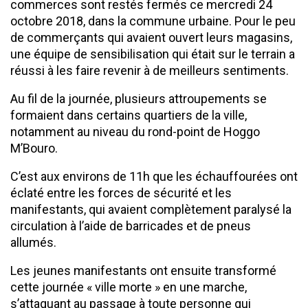
commerces sont restés fermés ce mercredi 24
octobre 2018, dans la commune urbaine. Pour le peu
de commerçants qui avaient ouvert leurs magasins,
une équipe de sensibilisation qui était sur le terrain a
réussi à les faire revenir à de meilleurs sentiments.
Au fil de la journée, plusieurs attroupements se
formaient dans certains quartiers de la ville,
notamment au niveau du rond-point de Hoggo
M’Bouro.
C’est aux environs de 11h que les échauffourées ont
éclaté entre les forces de sécurité et les
manifestants, qui avaient complètement paralysé la
circulation à l’aide de barricades et de pneus
allumés.
Les jeunes manifestants ont ensuite transformé
cette journée « ville morte » en une marche,
s’attaquant au passage à toute personne qui