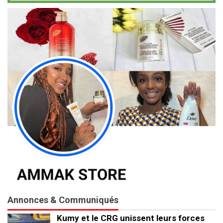
Annonces & Communiqués
Kumy et le CRG unissent leurs forces