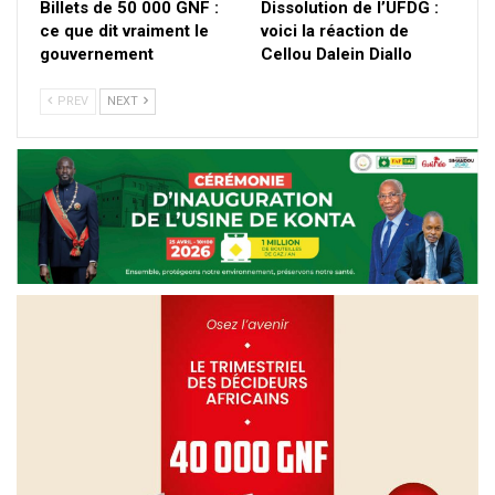
Billets de 50 000 GNF :
Dissolution de l’UFDG :
ce que dit vraiment le
voici la réaction de
gouvernement
Cellou Dalein Diallo
PREV
NEXT