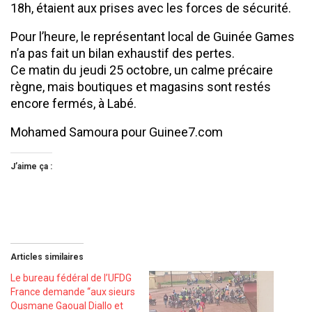
18h, étaient aux prises avec les forces de sécurité.
Pour l’heure, le représentant local de Guinée Games
n’a pas fait un bilan exhaustif des pertes.
Ce matin du jeudi 25 octobre, un calme précaire
règne, mais boutiques et magasins sont restés
encore fermés, à Labé.
Mohamed Samoura pour Guinee7.com
J’aime ça :
Articles similaires
Le bureau fédéral de l’UFDG
France demande ‘‘aux sieurs
Ousmane Gaoual Diallo et