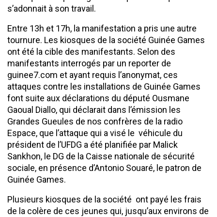
s’adonnait à son travail.
Entre 13h et 17h, la manifestation a pris une autre
tournure. Les kiosques de la société Guinée Games
ont été la cible des manifestants. Selon des
manifestants interrogés par un reporter de
guinee7.com et ayant requis l’anonymat, ces
attaques contre les installations de Guinée Games
font suite aux déclarations du député Ousmane
Gaoual Diallo, qui déclarait dans l’émission les
Grandes Gueules de nos confrères de la radio
Espace, que l’attaque qui a visé le véhicule du
président de l’UFDG a été planifiée par Malick
Sankhon, le DG de la Caisse nationale de sécurité
sociale, en présence d’Antonio Souaré, le patron de
Guinée Games.
Plusieurs kiosques de la société ont payé les frais
de la colère de ces jeunes qui, jusqu’aux environs de