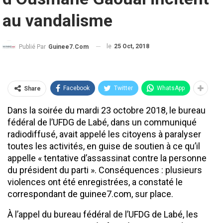
au vandalisme
le
25 Oct, 2018
Publié Par
Guinee7.com
Facebook
Twitter
WhatsApp
Share
Dans la soirée du mardi 23 octobre 2018, le bureau
fédéral de l’UFDG de Labé, dans un communiqué
radiodiffusé, avait appelé les citoyens à paralyser
toutes les activités, en guise de soutien à ce qu’il
appelle « tentative d’assassinat contre la personne
du président du parti ». Conséquences : plusieurs
violences ont été enregistrées, a constaté le
correspondant de guinee7.com, sur place.
À l’appel du bureau fédéral de l’UFDG de Labé, les