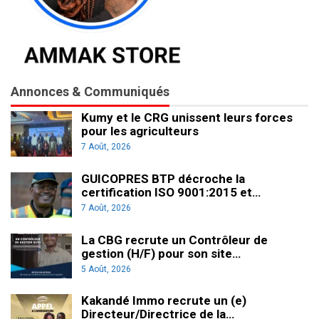
Annonces & Communiqués
Kumy et le CRG unissent leurs forces
pour les agriculteurs
7 Août, 2026
GUICOPRES BTP décroche la
certification ISO 9001:2015 et…
7 Août, 2026
La CBG recrute un Contrôleur de
gestion (H/F) pour son site…
5 Août, 2026
Kakandé Immo recrute un (e)
Directeur/Directrice de la…