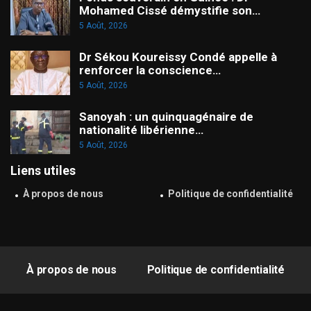
Mohamed Cissé démystifie son…
5 Août, 2026
Dr Sékou Koureissy Condé appelle à
renforcer la conscience…
5 Août, 2026
Sanoyah : un quinquagénaire de
nationalité libérienne…
5 Août, 2026
Liens utiles
À propos de nous
Politique de confidentialité
À propos de nous
Politique de confidentialité