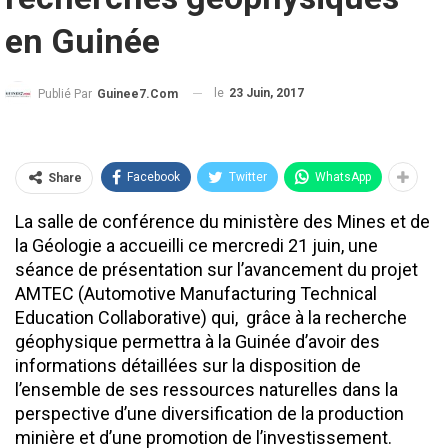
en Guinée
le
23 Juin, 2017
Publié Par
Guinee7.com
Facebook
Twitter
WhatsApp
Share
La salle de conférence du ministère des Mines et de
la Géologie a accueilli ce mercredi 21 juin, une
séance de présentation sur l’avancement du projet
AMTEC (Automotive Manufacturing Technical
Education Collaborative) qui, grâce à la recherche
géophysique permettra à la Guinée d’avoir des
informations détaillées sur la disposition de
l’ensemble de ses ressources naturelles dans la
perspective d’une diversification de la production
minière et d’une promotion de l’investissement.