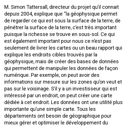
M. Simon Tattersall, directeur du projet qu’il connait
depuis 2004, explique que ‘‘la géophysique permet
de regarder ce qui est sous la surface de la terre, de
pénétrer la surface de la terre, c’est très important
puisque la richesse se trouve en sous-sol. Ce qui
est également important pour nous ce n’est pas
seulement de livrer les cartes ou un beau rapport qui
explique les endroits cibles trouvés par la
géophysique, mais de créer des bases de données
qui permettent de manipuler les données de façon
numérique. Par exemple, on peut avoir des
informations sur mesure sur les zones qu’on veut et
pas sur le voisinage. S’il y a un investisseur qui est
intéressé par un endroit, on peut créer une carte
dédiée à cet endroit. Les données ont une utilité plus
importante qu’une simple carte. Tous les
départements ont besoin de géographique pour
mieux gérer et optimiser le développement du