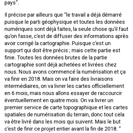
pays“.
Il précise par ailleurs que “le travail a déjà démarré
puisque le parti géophysique et toutes les données
numériques sont déjà faites, la seule chose qu’il faut
qu’on fasse, c’est de diffuser des informations après
avoir corrigé la cartographie. Puisque c’est un
support qui doit être précis ; mais cette partie est
finie. Toutes les données brutes de la partie
cartographie sont déjà achetées et livrées chez
nous. Nous avons commencé la numérisation et ça
va finir en 2018. Mais on va faire des livraisons
intermédiaires, on va livrer les cartes officiellement
en 6 mois, mais nous allons essayer de raccourcir
éventuellement en quatre mois. On va livrer un
premier service de carte topographique et les cartes
spatiales de numérisation du terrain, donc tout cela
va être livré dans les mois qui suivent. Mais le but
c’est de finir ce projet entier avant la fin de 2018. “