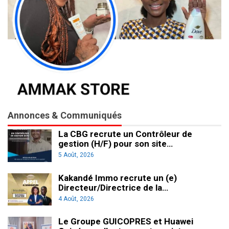
Annonces & Communiqués
La CBG recrute un Contrôleur de
gestion (H/F) pour son site…
5 Août, 2026
Kakandé Immo recrute un (e)
Directeur/Directrice de la…
4 Août, 2026
Le Groupe GUICOPRES et Huawei