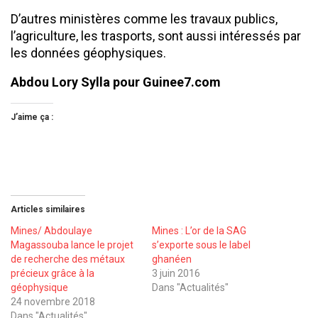
D’autres ministères comme les travaux publics,
l’agriculture, les trasports, sont aussi intéressés par
les données géophysiques.
Abdou Lory Sylla pour Guinee7.com
J’aime ça :
Articles similaires
Mines/ Abdoulaye
Mines : L’or de la SAG
Magassouba lance le projet
s’exporte sous le label
de recherche des métaux
ghanéen
précieux grâce à la
3 juin 2016
géophysique
Dans "Actualités"
24 novembre 2018
Dans "Actualités"