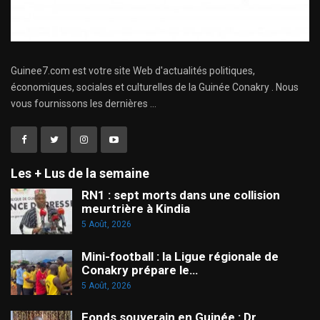
Guinee7.com est votre site Web d'actualités politiques,
économiques, sociales et culturelles de la Guinée Conakry . Nous
vous fournissons les dernières ...
Les + Lus de la semaine
RN1 : sept morts dans une collision
meurtrière à Kindia
5 Août, 2026
Mini-football : la Ligue régionale de
Conakry prépare le…
5 Août, 2026
Fonds souverain en Guinée : Dr