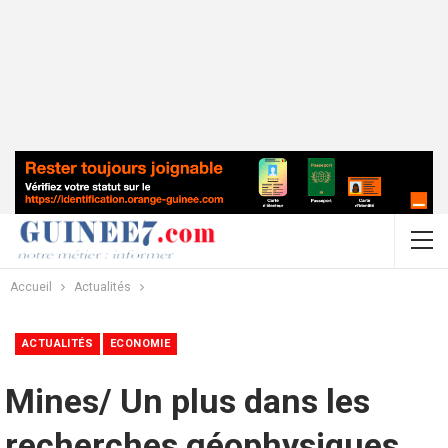
Accueil
Actualités
ACTUALITÉS
ECONOMIE
Mines/ Un plus dans les
recherches géophysiques