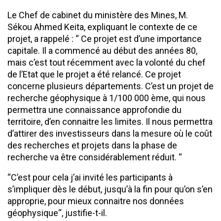
Le Chef de cabinet du ministère des Mines, M.
Sékou Ahmed Keita, expliquant le contexte de ce
projet, a rappelé : “ Ce projet est d’une importance
capitale. Il a commencé au début des années 80,
mais c’est tout récemment avec la volonté du chef
de l’Etat que le projet a été relancé. Ce projet
concerne plusieurs départements. C’est un projet de
recherche géophysique à 1/100 000 ème, qui nous
permettra une connaissance approfondie du
territoire, d’en connaitre les limites. Il nous permettra
d’attirer des investisseurs dans la mesure où le coût
des recherches et projets dans la phase de
recherche va être considérablement réduit. “
“C’est pour cela j’ai invité les participants à
s’impliquer dès le début, jusqu’à la fin pour qu’on s’en
approprie, pour mieux connaitre nos données
géophysique“, justifie-t-il.