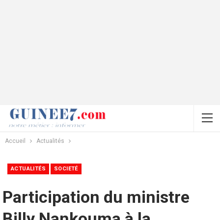
Accueil
Actualités
ACTUALITÉS
SOCIETÉ
Participation du ministre
Billy Nankouma à la