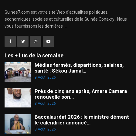
Guinee7.com est votre site Web d'actualités politiques,
économiques, sociales et culturelles de la Guinée Conakry . Nous
vous fournissons les dernières ...
Les + Lus de la semaine
Médias fermés, disparitions, salaires,
santé : Sékou Jamal…
9 Août, 2026
Près de cinq ans après, Amara Camara
renouvelle son…
8 Août, 2026
Baccalauréat 2026 : le ministre dément
le calendrier annoncé…
8 Août, 2026