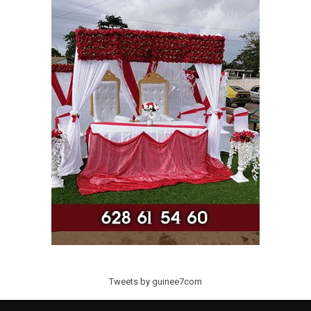
Tweets by guinee7com