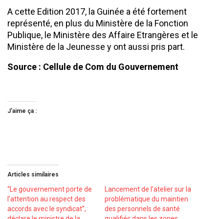
A cette Edition 2017, la Guinée a été fortement
représenté, en plus du Ministère de la Fonction
Publique, le Ministère des Affaire Etrangères et le
Ministère de la Jeunesse y ont aussi pris part.
Source : Cellule de Com du Gouvernement
J’aime ça :
Articles similaires
‘‘Le gouvernement porte de
Lancement de l’atelier sur la
l’attention au respect des
problématique du maintien
accords avec le syndicat’’,
des personnels de santé
déclare le ministre de la
qualifiés dans les zones