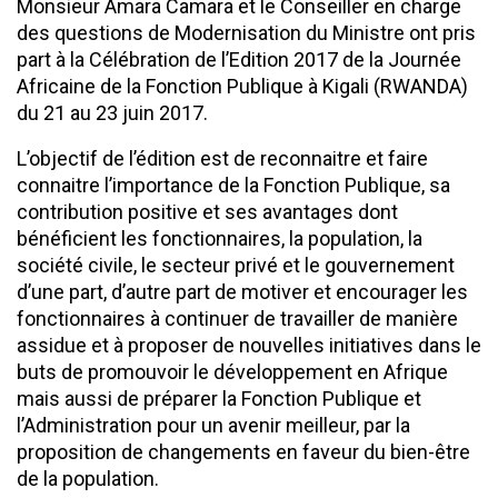
Monsieur Amara Camara et le Conseiller en charge
des questions de Modernisation du Ministre ont pris
part à la Célébration de l’Edition 2017 de la Journée
Africaine de la Fonction Publique à Kigali (RWANDA)
du 21 au 23 juin 2017.
L’objectif de l’édition est de reconnaitre et faire
connaitre l’importance de la Fonction Publique, sa
contribution positive et ses avantages dont
bénéficient les fonctionnaires, la population, la
société civile, le secteur privé et le gouvernement
d’une part, d’autre part de motiver et encourager les
fonctionnaires à continuer de travailler de manière
assidue et à proposer de nouvelles initiatives dans le
buts de promouvoir le développement en Afrique
mais aussi de préparer la Fonction Publique et
l’Administration pour un avenir meilleur, par la
proposition de changements en faveur du bien-être
de la population.