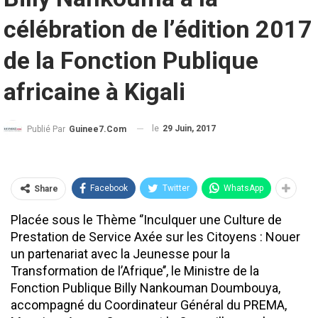
célébration de l’édition 2017
de la Fonction Publique
africaine à Kigali
le
29 Juin, 2017
Publié Par
Guinee7.com
Facebook
Twitter
WhatsApp
Share
Placée sous le Thème ‘’Inculquer une Culture de
Prestation de Service Axée sur les Citoyens : Nouer
un partenariat avec la Jeunesse pour la
Transformation de l’Afrique’’, le Ministre de la
Fonction Publique Billy Nankouman Doumbouya,
accompagné du Coordinateur Général du PREMA,