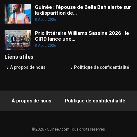
Guinée : l’épouse de Bella Bah alerte sur
la disparition de…
8 Août, 2026
Prix littéraire Williams Sassine 2026 : le
CIRD lance une…
8 Août, 2026
Liens utiles
À propos de nous
Politique de confidentialité
À propos de nous
Politique de confidentialité
© 2026 - Guinee7.com.Tous droits réservés.