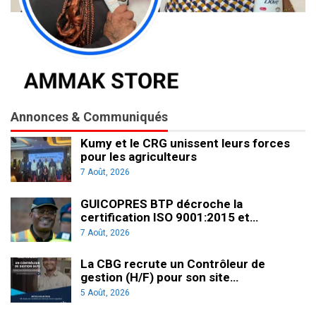
Annonces & Communiqués
Kumy et le CRG unissent leurs forces
pour les agriculteurs
7 Août, 2026
GUICOPRES BTP décroche la
certification ISO 9001:2015 et…
7 Août, 2026
La CBG recrute un Contrôleur de
gestion (H/F) pour son site…
5 Août, 2026