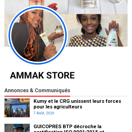
Annonces & Communiqués
Kumy et le CRG unissent leurs forces
pour les agriculteurs
7 Août, 2026
GUICOPRES BTP décroche la