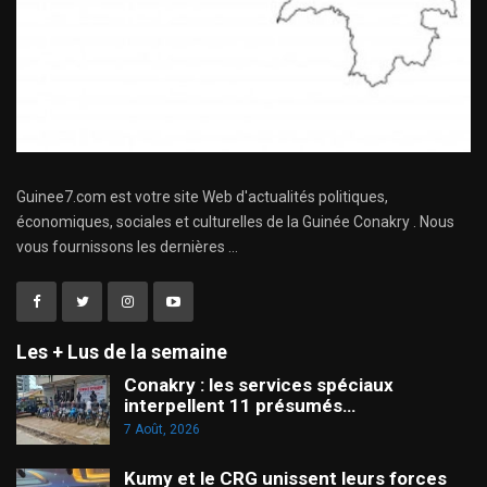
Guinee7.com est votre site Web d'actualités politiques,
économiques, sociales et culturelles de la Guinée Conakry . Nous
vous fournissons les dernières ...
Les + Lus de la semaine
Conakry : les services spéciaux
interpellent 11 présumés…
7 Août, 2026
Kumy et le CRG unissent leurs forces