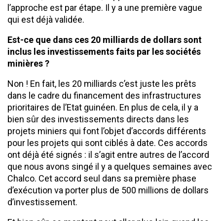
l’approche est par étape. Il y a une première vague
qui est déjà validée.
Est-ce que dans ces 20 milliards de dollars sont
inclus les investissements faits par les sociétés
minières ?
Non ! En fait, les 20 milliards c’est juste les prêts
dans le cadre du financement des infrastructures
prioritaires de l’Etat guinéen. En plus de cela, il y a
bien sûr des investissements directs dans les
projets miniers qui font l’objet d’accords différents
pour les projets qui sont ciblés à date. Ces accords
ont déjà été signés : il s’agit entre autres de l’accord
que nous avons singé il y a quelques semaines avec
Chalco. Cet accord seul dans sa première phase
d’exécution va porter plus de 500 millions de dollars
d’investissement.