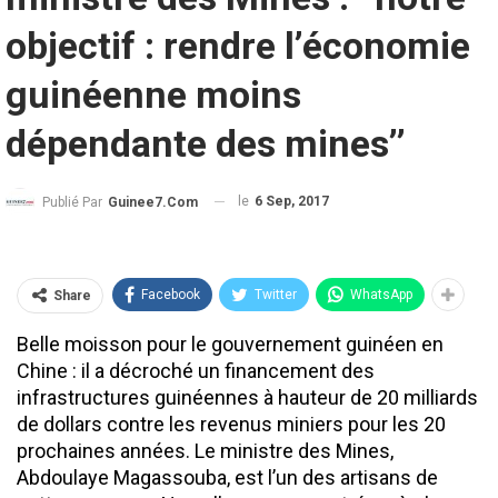
objectif : rendre l’économie
guinéenne moins
dépendante des mines’’
le
6 Sep, 2017
Publié Par
Guinee7.com
Facebook
Twitter
WhatsApp
Share
Belle moisson pour le gouvernement guinéen en
Chine : il a décroché un financement des
infrastructures guinéennes à hauteur de 20 milliards
de dollars contre les revenus miniers pour les 20
prochaines années. Le ministre des Mines,
Abdoulaye Magassouba, est l’un des artisans de