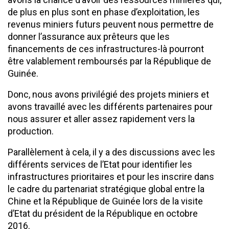
de plus en plus sont en phase d’exploitation, les
revenus miniers futurs peuvent nous permettre de
donner l’assurance aux prêteurs que les
financements de ces infrastructures-là pourront
être valablement remboursés par la République de
Guinée.
Donc, nous avons privilégié des projets miniers et
avons travaillé avec les différents partenaires pour
nous assurer et aller assez rapidement vers la
production.
Parallèlement à cela, il y a des discussions avec les
différents services de l’Etat pour identifier les
infrastructures prioritaires et pour les inscrire dans
le cadre du partenariat stratégique global entre la
Chine et la République de Guinée lors de la visite
d’Etat du président de la République en octobre
2016.