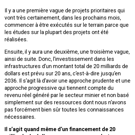
Il y a une première vague de projets prioritaires qui
vont très certainement, dans les prochains mois,
commencer à être exécutés sur le terrain parce que
les études sur la plupart des projets ont été
réalisées.
Ensuite, il y aura une deuxième, une troisième vague,
ainsi de suite. Donc, l’investissement dans les
infrastructures d’un montant total de 20 milliards de
dollars est prévu sur 20 ans, c’est-à-dire jusqu’en
2036. Il s’agit là d’avoir une approche prudente et une
approche progressive qui tiennent compte du
revenu réel généré par le secteur minier et non basé
simplement sur des ressources dont nous n’avons
pas forcément bien sûr toutes les connaissances
nécessaires.
Il s’agit quand même d’un financement de 20