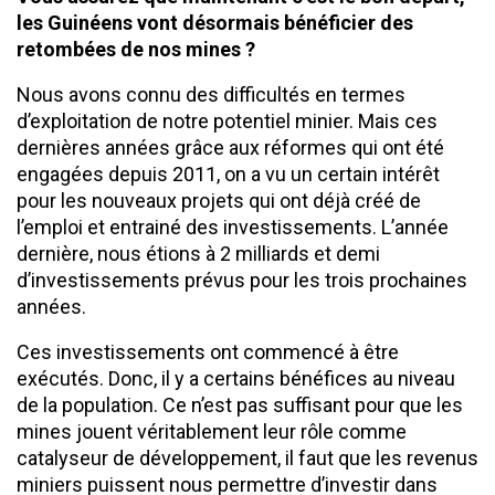
les Guinéens vont désormais bénéficier des
retombées de nos mines ?
Nous avons connu des difficultés en termes
d’exploitation de notre potentiel minier. Mais ces
dernières années grâce aux réformes qui ont été
engagées depuis 2011, on a vu un certain intérêt
pour les nouveaux projets qui ont déjà créé de
l’emploi et entrainé des investissements. L’année
dernière, nous étions à 2 milliards et demi
d’investissements prévus pour les trois prochaines
années.
Ces investissements ont commencé à être
exécutés. Donc, il y a certains bénéfices au niveau
de la population. Ce n’est pas suffisant pour que les
mines jouent véritablement leur rôle comme
catalyseur de développement, il faut que les revenus
miniers puissent nous permettre d’investir dans