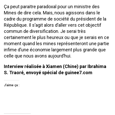
Ça peut paraitre paradoxal pour un ministre des
Mines de dire cela. Mais, nous agissons dans le
cadre du programme de société du président de la
République. Il s’agit alors d’aller vers cet objectif
commun de diversification. Je serai très
certainement le plus heureux ou que je serais en ce
moment quand les mines représenteront une partie
infime d’une économie largement plus grande que
celle que nous avons aujourd’hui.
Interview réalisée à Xiamen (Chine) par Ibrahima
S. Traoré, envoyé spécial de guinee7.com
J’aime ça :