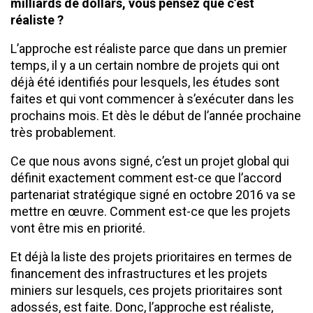
milliards de dollars, vous pensez que c’est
réaliste ?
L’approche est réaliste parce que dans un premier
temps, il y a un certain nombre de projets qui ont
déjà été identifiés pour lesquels, les études sont
faites et qui vont commencer à s’exécuter dans les
prochains mois. Et dès le début de l’année prochaine
très probablement.
Ce que nous avons signé, c’est un projet global qui
définit exactement comment est-ce que l’accord
partenariat stratégique signé en octobre 2016 va se
mettre en œuvre. Comment est-ce que les projets
vont être mis en priorité.
Et déjà la liste des projets prioritaires en termes de
financement des infrastructures et les projets
miniers sur lesquels, ces projets prioritaires sont
adossés, est faite. Donc, l’approche est réaliste,