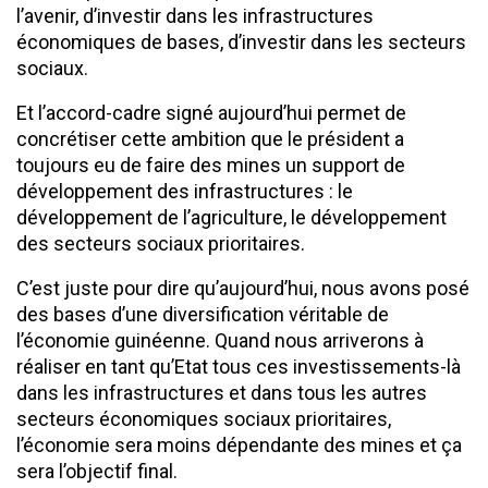
l’avenir, d’investir dans les infrastructures
économiques de bases, d’investir dans les secteurs
sociaux.
Et l’accord-cadre signé aujourd’hui permet de
concrétiser cette ambition que le président a
toujours eu de faire des mines un support de
développement des infrastructures : le
développement de l’agriculture, le développement
des secteurs sociaux prioritaires.
C’est juste pour dire qu’aujourd’hui, nous avons posé
des bases d’une diversification véritable de
l’économie guinéenne. Quand nous arriverons à
réaliser en tant qu’Etat tous ces investissements-là
dans les infrastructures et dans tous les autres
secteurs économiques sociaux prioritaires,
l’économie sera moins dépendante des mines et ça
sera l’objectif final.