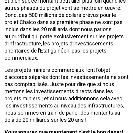
Et bien sûr, ce montant peut aller plus loin quand les
autres phases du projet vont se mettre en œuvre.
Donc, ces 500 millions de dollars prévus pour le
projet Chalco dans sa première phase ne sont pas
inclus dans les 20 milliards dont nous parlons
aujourd’hui qui porte exclusivement sur les projets
d’infrastructure, les projets d’investissements
prioritaires de l’Etat guinéen, pas les projets
commerciaux.
Les projets miniers commerciaux font l’objet
d’accords séparés dont les investissements ne sont
pas comptabilisés. Juste pour dire que si nous
mettons les investissements directs dans les
projets miniers ; et si nous additionnons cela avec
les investissements au niveau des infrastructures,
nous sommes en train de parler des montants au-
delà de 20 milliards sur les 20 ans !
Vous assurez que maintenant c’est le bon départ,