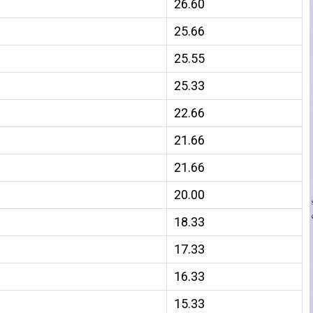
26.60
25.66
25.55
25.33
22.66
21.66
21.66
20.00
18.33
17.33
16.33
15.33