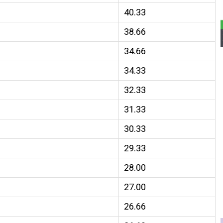
40.33
38.66
34.66
34.33
32.33
31.33
30.33
29.33
28.00
27.00
26.66