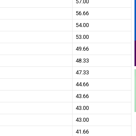
57.00
56.66
54.00
53.00
49.66
48.33
47.33
44.66
43.66
43.00
43.00
41.66