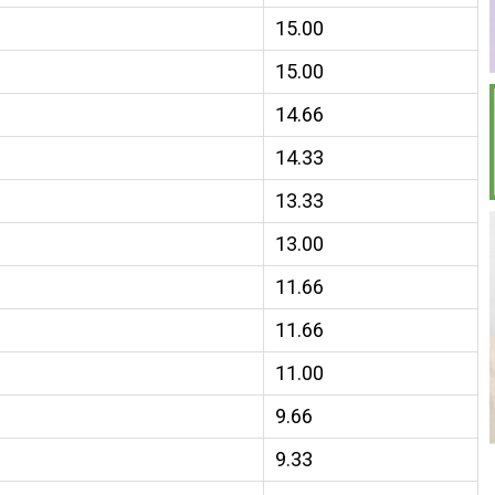
15.00
15.00
14.66
14.33
13.33
13.00
11.66
11.66
11.00
9.66
9.33