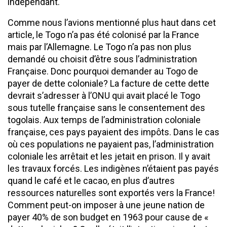
indépendant.
Comme nous l’avions mentionné plus haut dans cet
article, le Togo n’a pas été colonisé par la France
mais par l’Allemagne. Le Togo n’a pas non plus
demandé ou choisit d’être sous l’administration
Française. Donc pourquoi demander au Togo de
payer de dette coloniale? La facture de cette dette
devrait s’adresser à l’ONU qui avait placé le Togo
sous tutelle française sans le consentement des
togolais. Aux temps de l’administration coloniale
française, ces pays payaient des impôts. Dans le cas
où ces populations ne payaient pas, l’administration
coloniale les arrêtait et les jetait en prison. Il y avait
les travaux forcés. Les indigènes n’étaient pas payés
quand le café et le cacao, en plus d’autres
ressources naturelles sont exportés vers la France!
Comment peut-on imposer à une jeune nation de
payer 40% de son budget en 1963 pour cause de «