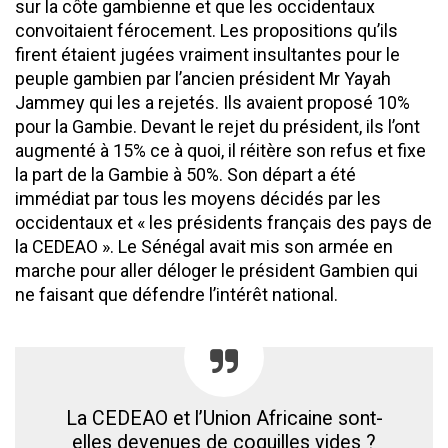
sur la côte gambienne et que les occidentaux
convoitaient férocement. Les propositions qu’ils
firent étaient jugées vraiment insultantes pour le
peuple gambien par l’ancien président Mr Yayah
Jammey qui les a rejetés. Ils avaient proposé 10%
pour la Gambie. Devant le rejet du président, ils l’ont
augmenté à 15% ce à quoi, il réitère son refus et fixe
la part de la Gambie à 50%. Son départ a été
immédiat par tous les moyens décidés par les
occidentaux et « les présidents français des pays de
la CEDEAO ». Le Sénégal avait mis son armée en
marche pour aller déloger le président Gambien qui
ne faisant que défendre l’intérêt national.
La CEDEAO et l’Union Africaine sont-
elles devenues de coquilles vides ?