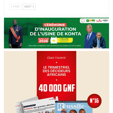
PREV
NEXT