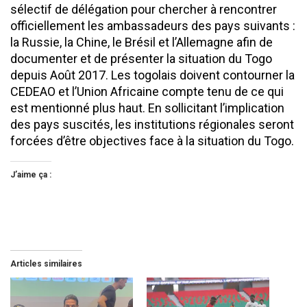
sélectif de délégation pour chercher à rencontrer
officiellement les ambassadeurs des pays suivants :
la Russie, la Chine, le Brésil et l’Allemagne afin de
documenter et de présenter la situation du Togo
depuis Août 2017. Les togolais doivent contourner la
CEDEAO et l’Union Africaine compte tenu de ce qui
est mentionné plus haut. En sollicitant l’implication
des pays suscités, les institutions régionales seront
forcées d’être objectives face à la situation du Togo.
J’aime ça :
Articles similaires