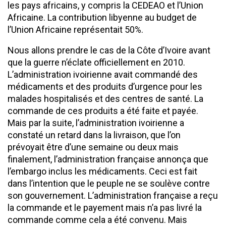
les pays africains, y compris la CEDEAO et l’Union
Africaine. La contribution libyenne au budget de
l’Union Africaine représentait 50%.
Nous allons prendre le cas de la Côte d’Ivoire avant
que la guerre n’éclate officiellement en 2010.
L’administration ivoirienne avait commandé des
médicaments et des produits d’urgence pour les
malades hospitalisés et des centres de santé. La
commande de ces produits a été faite et payée.
Mais par la suite, l’administration ivoirienne a
constaté un retard dans la livraison, que l’on
prévoyait être d’une semaine ou deux mais
finalement, l’administration française annonça que
l’embargo inclus les médicaments. Ceci est fait
dans l’intention que le peuple ne se soulève contre
son gouvernement. L’administration française a reçu
la commande et le payement mais n’a pas livré la
commande comme cela a été convenu. Mais