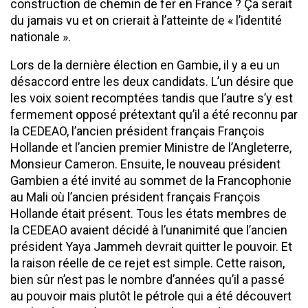
construction de chemin de fer en France ? Ça serait
du jamais vu et on crierait à l’atteinte de « l’identité
nationale ».
Lors de la dernière élection en Gambie, il y a eu un
désaccord entre les deux candidats. L’un désire que
les voix soient recomptées tandis que l’autre s’y est
fermement opposé prétextant qu’il a été reconnu par
la CEDEAO, l’ancien président français François
Hollande et l’ancien premier Ministre de l’Angleterre,
Monsieur Cameron. Ensuite, le nouveau président
Gambien a été invité au sommet de la Francophonie
au Mali où l’ancien président français François
Hollande était présent. Tous les états membres de
la CEDEAO avaient décidé à l’unanimité que l’ancien
président Yaya Jammeh devrait quitter le pouvoir. Et
la raison réelle de ce rejet est simple. Cette raison,
bien sûr n’est pas le nombre d’années qu’il a passé
au pouvoir mais plutôt le pétrole qui a été découvert