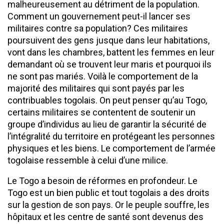
malheureusement au détriment de la population.
Comment un gouvernement peut-il lancer ses
militaires contre sa population? Ces militaires
poursuivent des gens jusque dans leur habitations,
vont dans les chambres, battent les femmes en leur
demandant où se trouvent leur maris et pourquoi ils
ne sont pas mariés. Voilà le comportement de la
majorité des militaires qui sont payés par les
contribuables togolais. On peut penser qu’au Togo,
certains militaires se contentent de soutenir un
groupe d’individus au lieu de garantir la sécurité de
l’intégralité du territoire en protégeant les personnes
physiques et les biens. Le comportement de l’armée
togolaise ressemble à celui d’une milice.
Le Togo a besoin de réformes en profondeur. Le
Togo est un bien public et tout togolais a des droits
sur la gestion de son pays. Or le peuple souffre, les
hôpitaux et les centre de santé sont devenus des