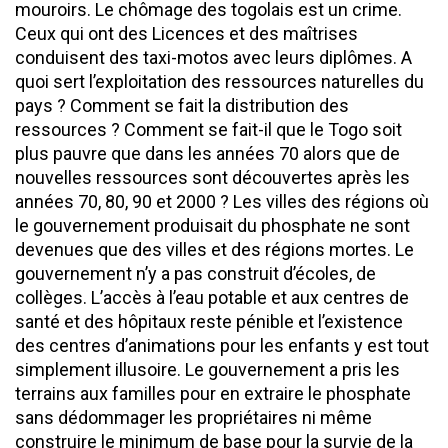
mouroirs. Le chômage des togolais est un crime.
Ceux qui ont des Licences et des maîtrises
conduisent des taxi-motos avec leurs diplômes. A
quoi sert l’exploitation des ressources naturelles du
pays ? Comment se fait la distribution des
ressources ? Comment se fait-il que le Togo soit
plus pauvre que dans les années 70 alors que de
nouvelles ressources sont découvertes après les
années 70, 80, 90 et 2000 ? Les villes des régions où
le gouvernement produisait du phosphate ne sont
devenues que des villes et des régions mortes. Le
gouvernement n’y a pas construit d’écoles, de
collèges. L’accès à l’eau potable et aux centres de
santé et des hôpitaux reste pénible et l’existence
des centres d’animations pour les enfants y est tout
simplement illusoire. Le gouvernement a pris les
terrains aux familles pour en extraire le phosphate
sans dédommager les propriétaires ni même
construire le minimum de base pour la survie de la