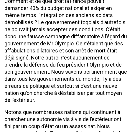
Comment et de quel droit la France pouvait
demander 40% du budget national et exiger en
même temps l’intégration des anciens soldats
démobilisés ? Le gouvernement togolais d’autrefois
ne pouvait jamais accepter ces conditions. C’était
donc une fausse campagne diffamatoire à l’égard du
gouvernement de Mr Olympio. Ce n’étaient que des
affabulations dilatoires et son arrêt de mort était
déjà signé. Notre but ici n’est aucunement de
prendre la défense du feu président Olympio et de
son gouvernement. Nous savons pertinemment que
dans tous les gouvernements du monde, il y a des
erreurs de politique et surtout si c’est une neuve
nation qu’on cherche à déstabiliser par tout moyen
de l’extérieur.
Notons que nombreuses nations qui continuent à
chercher une autonomie vis à vis de l’extérieur ont
fini par un coup d’état ou un assassinat. Nous