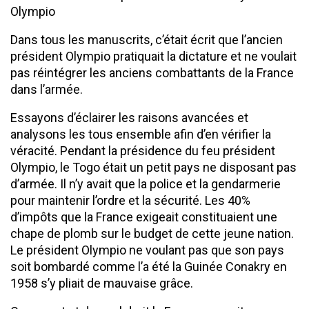
Olympio
Dans tous les manuscrits, c’était écrit que l’ancien
président Olympio pratiquait la dictature et ne voulait
pas réintégrer les anciens combattants de la France
dans l’armée.
Essayons d’éclairer les raisons avancées et
analysons les tous ensemble afin d’en vérifier la
véracité. Pendant la présidence du feu président
Olympio, le Togo était un petit pays ne disposant pas
d’armée. Il n’y avait que la police et la gendarmerie
pour maintenir l’ordre et la sécurité. Les 40%
d’impôts que la France exigeait constituaient une
chape de plomb sur le budget de cette jeune nation.
Le président Olympio ne voulant pas que son pays
soit bombardé comme l’a été la Guinée Conakry en
1958 s’y pliait de mauvaise grâce.