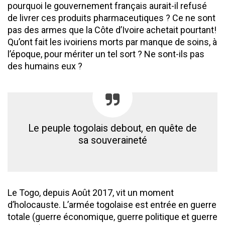
pourquoi le gouvernement français aurait-il refusé
de livrer ces produits pharmaceutiques ? Ce ne sont
pas des armes que la Côte d’Ivoire achetait pourtant!
Qu’ont fait les ivoiriens morts par manque de soins, à
l’époque, pour mériter un tel sort ? Ne sont-ils pas
des humains eux ?
Le peuple togolais debout, en quête de
sa souveraineté
Le Togo, depuis Août 2017, vit un moment
d’holocauste. L’armée togolaise est entrée en guerre
totale (guerre économique, guerre politique et guerre