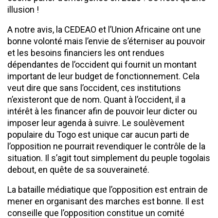
illusion !
A notre avis, la CEDEAO et l’Union Africaine ont une
bonne volonté mais l’envie de s’éterniser au pouvoir
et les besoins financiers les ont rendues
dépendantes de l’occident qui fournit un montant
important de leur budget de fonctionnement. Cela
veut dire que sans l’occident, ces institutions
n’existeront que de nom. Quant à l’occident, il a
intérêt à les financer afin de pouvoir leur dicter ou
imposer leur agenda à suivre. Le soulèvement
populaire du Togo est unique car aucun parti de
l’opposition ne pourrait revendiquer le contrôle de la
situation. Il s’agit tout simplement du peuple togolais
debout, en quête de sa souveraineté.
La bataille médiatique que l’opposition est entrain de
mener en organisant des marches est bonne. Il est
conseille que l’opposition constitue un comité