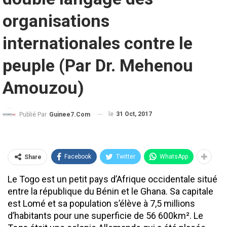
organisations
internationales contre le
peuple (Par Dr. Mehenou
Amouzou)
le
31 Oct, 2017
Publié Par
Guinee7.com
Facebook
Twitter
WhatsApp
Share
Le Togo est un petit pays d’Afrique occidentale situé
entre la république du Bénin et le Ghana. Sa capitale
est Lomé et sa population s’élève à 7,5 millions
d’habitants pour une superficie de 56 600km². Le