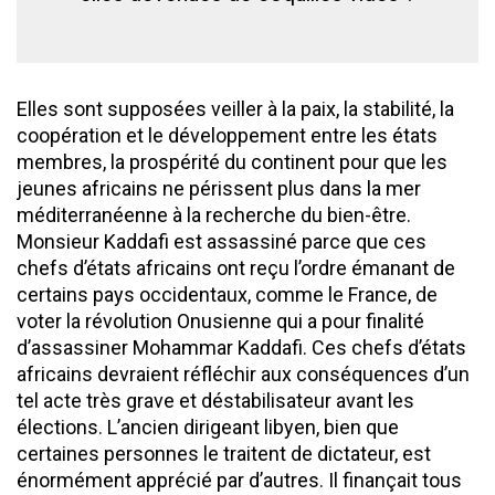
Elles sont supposées veiller à la paix, la stabilité, la
coopération et le développement entre les états
membres, la prospérité du continent pour que les
jeunes africains ne périssent plus dans la mer
méditerranéenne à la recherche du bien-être.
Monsieur Kaddafi est assassiné parce que ces
chefs d’états africains ont reçu l’ordre émanant de
certains pays occidentaux, comme le France, de
voter la révolution Onusienne qui a pour finalité
d’assassiner Mohammar Kaddafi. Ces chefs d’états
africains devraient réfléchir aux conséquences d’un
tel acte très grave et déstabilisateur avant les
élections. L’ancien dirigeant libyen, bien que
certaines personnes le traitent de dictateur, est
énormément apprécié par d’autres. Il finançait tous