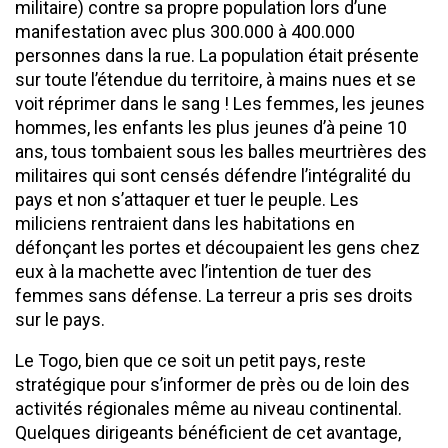
militaire) contre sa propre population lors d’une
manifestation avec plus 300.000 à 400.000
personnes dans la rue. La population était présente
sur toute l’étendue du territoire, à mains nues et se
voit réprimer dans le sang ! Les femmes, les jeunes
hommes, les enfants les plus jeunes d’à peine 10
ans, tous tombaient sous les balles meurtrières des
militaires qui sont censés défendre l’intégralité du
pays et non s’attaquer et tuer le peuple. Les
miliciens rentraient dans les habitations en
défonçant les portes et découpaient les gens chez
eux à la machette avec l’intention de tuer des
femmes sans défense. La terreur a pris ses droits
sur le pays.
Le Togo, bien que ce soit un petit pays, reste
stratégique pour s’informer de près ou de loin des
activités régionales même au niveau continental.
Quelques dirigeants bénéficient de cet avantage,