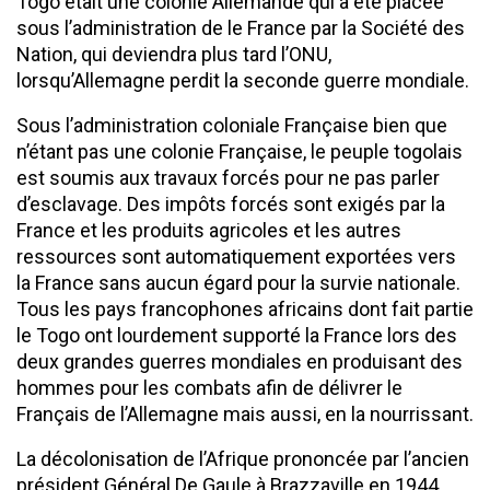
Togo était une colonie Allemande qui a été placée
sous l’administration de le France par la Société des
Nation, qui deviendra plus tard l’ONU,
lorsqu’Allemagne perdit la seconde guerre mondiale.
Sous l’administration coloniale Française bien que
n’étant pas une colonie Française, le peuple togolais
est soumis aux travaux forcés pour ne pas parler
d’esclavage. Des impôts forcés sont exigés par la
France et les produits agricoles et les autres
ressources sont automatiquement exportées vers
la France sans aucun égard pour la survie nationale.
Tous les pays francophones africains dont fait partie
le Togo ont lourdement supporté la France lors des
deux grandes guerres mondiales en produisant des
hommes pour les combats afin de délivrer le
Français de l’Allemagne mais aussi, en la nourrissant.
La décolonisation de l’Afrique prononcée par l’ancien
président Général De Gaule à Brazzaville en 1944