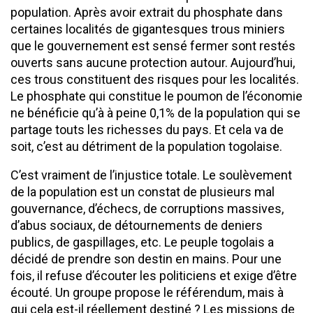
population. Après avoir extrait du phosphate dans
certaines localités de gigantesques trous miniers
que le gouvernement est sensé fermer sont restés
ouverts sans aucune protection autour. Aujourd’hui,
ces trous constituent des risques pour les localités.
Le phosphate qui constitue le poumon de l’économie
ne bénéficie qu’à à peine 0,1% de la population qui se
partage touts les richesses du pays. Et cela va de
soit, c’est au détriment de la population togolaise.
C’est vraiment de l’injustice totale. Le soulèvement
de la population est un constat de plusieurs mal
gouvernance, d’échecs, de corruptions massives,
d’abus sociaux, de détournements de deniers
publics, de gaspillages, etc. Le peuple togolais a
décidé de prendre son destin en mains. Pour une
fois, il refuse d’écouter les politiciens et exige d’être
écouté. Un groupe propose le référendum, mais à
qui cela est-il réellement destiné ? Les missions de