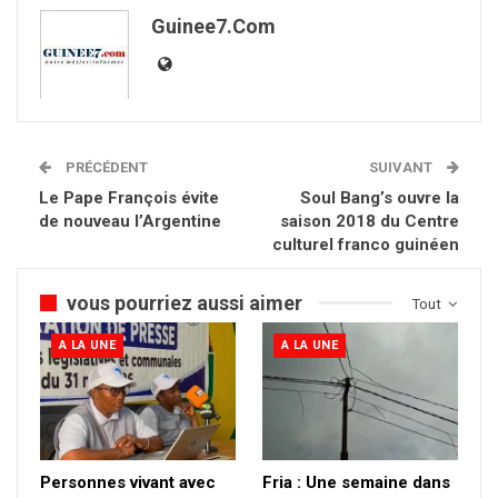
Guinee7.com
PRÉCÉDENT
SUIVANT
Le Pape François évite
Soul Bang’s ouvre la
de nouveau l’Argentine
saison 2018 du Centre
culturel franco guinéen
vous pourriez aussi aimer
Tout
A LA UNE
A LA UNE
Personnes vivant avec
Fria : Une semaine dans