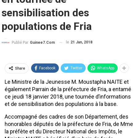
sensibilisation des
populations de Fria
le
21 Jan, 2018
Publié Par
Guinee7.com
Facebook
Twitter
WhatsApp
Share
Le Ministre de la Jeunesse M. Moustapha NAITE et
également Parrain de la préfecture de Fria, a entamé
ce jeudi 18 janvier 2018, une tournée d’informations
et de sensibilisation des populations à la base.
Accompagné des cadres de son Département, des
honorables députés de la préfecture de Fria, de Mme
la préfète et du Directeur National des Impôts, le