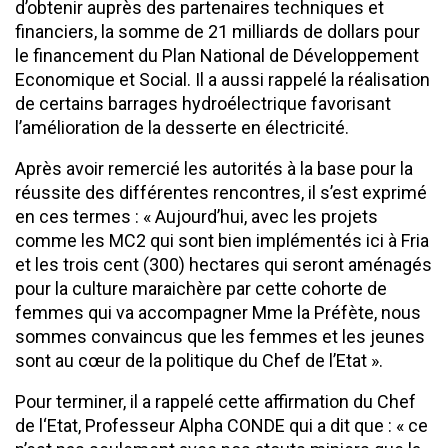
d’obtenir auprès des partenaires techniques et
financiers, la somme de 21 milliards de dollars pour
le financement du Plan National de Développement
Economique et Social. Il a aussi rappelé la réalisation
de certains barrages hydroélectrique favorisant
l’amélioration de la desserte en électricité.
Après avoir remercié les autorités à la base pour la
réussite des différentes rencontres, il s’est exprimé
en ces termes : « Aujourd’hui, avec les projets
comme les MC2 qui sont bien implémentés ici à Fria
et les trois cent (300) hectares qui seront aménagés
pour la culture maraichère par cette cohorte de
femmes qui va accompagner Mme la Préfète, nous
sommes convaincus que les femmes et les jeunes
sont au cœur de la politique du Chef de l’Etat ».
Pour terminer, il a rappelé cette affirmation du Chef
de l‘Etat, Professeur Alpha CONDE qui a dit que : « ce