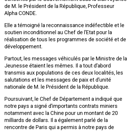
de M. le Président de la République, Professeur
Alpha CONDE.
Elle a témoigné la reconnaissance indéfectible et le
soutien inconditionnel au Chef de l’Etat pour la
réalisation de tous les programmes de société et de
développement.
Partout, les messages véhiculés par le Ministre de la
Jeunesse étaient les mêmes. Il a tout d’abord
transmis aux populations de ces deux localités, les
salutations et les messages de paix et d’unité
nationale de M. le Président de la République.
Poursuivant, le Chef de Département a indiqué que
notre pays a signé d’importants contrats miniers
notamment avec la Chine pour un montant de 20
milliards de dollars. Il a également parlé de la
rencontre de Paris qui a permis à notre pays de