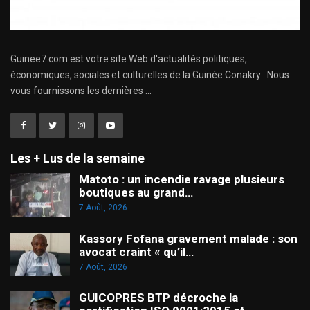
Guinee7.com est votre site Web d'actualités politiques,
économiques, sociales et culturelles de la Guinée Conakry . Nous
vous fournissons les dernières ...
Les + Lus de la semaine
Matoto : un incendie ravage plusieurs
boutiques au grand…
7 Août, 2026
Kassory Fofana gravement malade : son
avocat craint « qu’il…
7 Août, 2026
GUICOPRES BTP décroche la