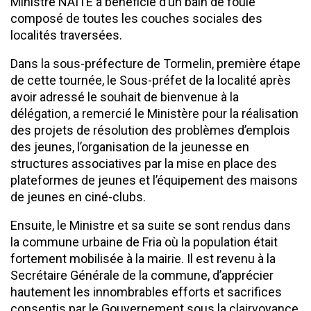
Ministre NAITE a bénéficié d’un bain de foule
composé de toutes les couches sociales des
localités traversées.
Dans la sous-préfecture de Tormelin, première étape
de cette tournée, le Sous-préfet de la localité après
avoir adressé le souhait de bienvenue à la
délégation, a remercié le Ministère pour la réalisation
des projets de résolution des problèmes d’emplois
des jeunes, l’organisation de la jeunesse en
structures associatives par la mise en place des
plateformes de jeunes et l’équipement des maisons
de jeunes en ciné-clubs.
Ensuite, le Ministre et sa suite se sont rendus dans
la commune urbaine de Fria où la population était
fortement mobilisée à la mairie. Il est revenu à la
Secrétaire Générale de la commune, d’apprécier
hautement les innombrables efforts et sacrifices
consentis par le Gouvernement sous la clairvoyance