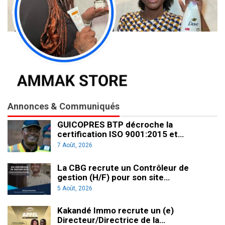
Annonces & Communiqués
GUICOPRES BTP décroche la
certification ISO 9001:2015 et…
7 Août, 2026
La CBG recrute un Contrôleur de
gestion (H/F) pour son site…
5 Août, 2026
Kakandé Immo recrute un (e)
Directeur/Directrice de la…