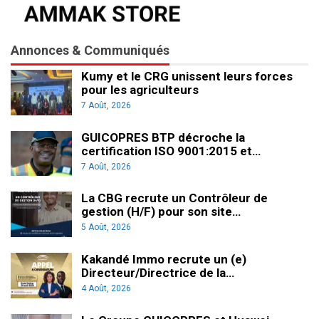
Annonces & Communiqués
Kumy et le CRG unissent leurs forces
pour les agriculteurs
7 Août, 2026
GUICOPRES BTP décroche la
certification ISO 9001:2015 et…
7 Août, 2026
La CBG recrute un Contrôleur de
gestion (H/F) pour son site…
5 Août, 2026
Kakandé Immo recrute un (e)
Directeur/Directrice de la…
4 Août, 2026