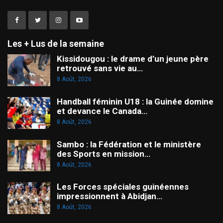
Les + Lus de la semaine
Kissidougou : le drame d’un jeune père
retrouvé sans vie au…
8 Août, 2026
Handball féminin U18 : la Guinée domine
et devance le Canada…
8 Août, 2026
Sambo : la Fédération et le ministère
des Sports en mission…
8 Août, 2026
Les Forces spéciales guinéennes
impressionnent à Abidjan…
8 Août, 2026