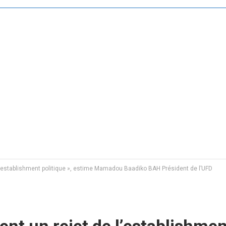
 l’establishment politique », estime Mamadou Baadiko BAH Président de l’UFD