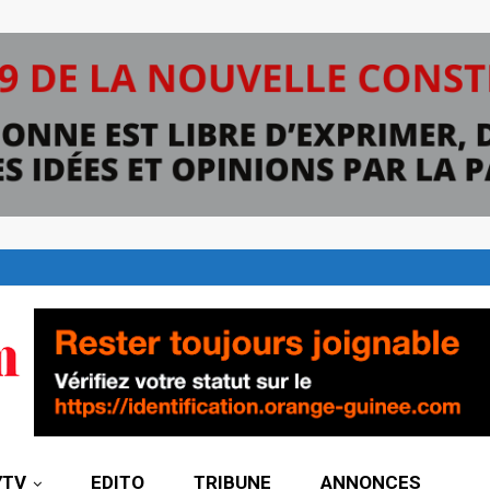
7TV
EDITO
TRIBUNE
ANNONCES