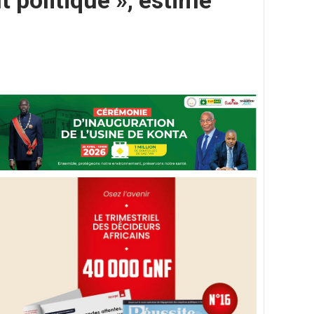
t politique », estime