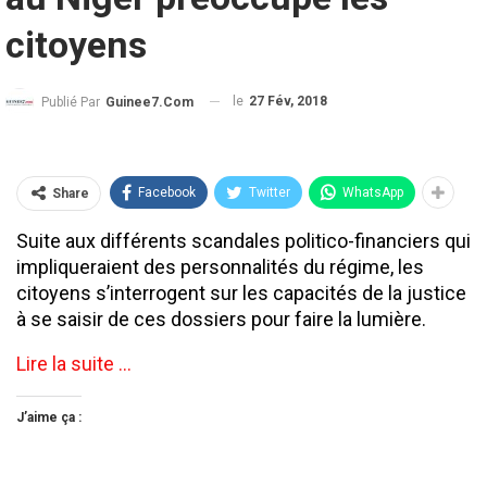
citoyens
le
27 Fév, 2018
Publié Par
Guinee7.com
Facebook
Twitter
WhatsApp
Share
Suite aux différents scandales politico-financiers qui
impliqueraient des personnalités du régime, les
citoyens s’interrogent sur les capacités de la justice
à se saisir de ces dossiers pour faire la lumière.
Lire la suite …
J’aime ça :