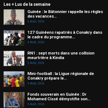
Les + Lus de la semaine
Guinée : le Bâtonnier rappelle les règles
des vacances…
6 Août, 2026
127 Guinéens rapatriés à Conakry dans
le cadre du programme…
6 Août, 2026
RN1 : sept morts dans une collision
meurtrière à Kindia
5 Août, 2026
Mini-football : la Ligue régionale de
Conakry prépare le…
5 Août, 2026
Fonds souverain en Guinée : Dr
Mohamed Cissé démystifie son…
5 Août, 2026