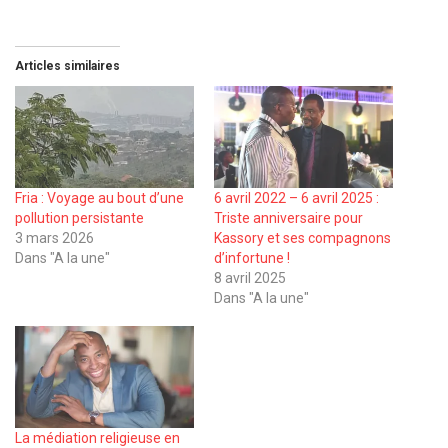
Articles similaires
Fria : Voyage au bout d’une
6 avril 2022 – 6 avril 2025 :
pollution persistante
Triste anniversaire pour
3 mars 2026
Kassory et ses compagnons
Dans "A la une"
d’infortune !
8 avril 2025
Dans "A la une"
La médiation religieuse en