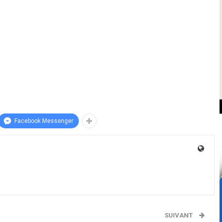
Facebook Messenger
SUIVANT