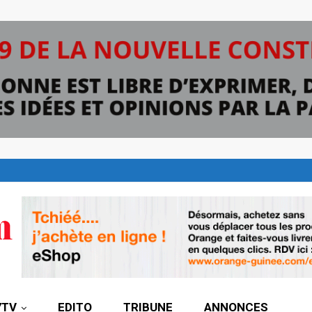
7TV
EDITO
TRIBUNE
ANNONCES