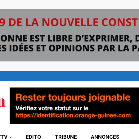
7TV
EDITO
TRIBUNE
ANNONCES