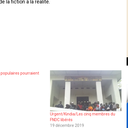
a fiction à la réalité.
 populaires pourraient
Urgent/Kindia/Les cinq membres du
FNDC libérés
19 décembre 2019