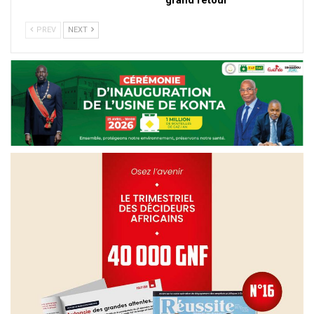
PREV
NEXT