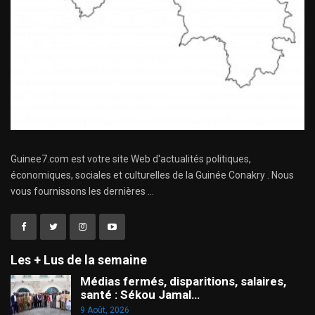
Guinee7.com est votre site Web d'actualités politiques,
économiques, sociales et culturelles de la Guinée Conakry . Nous
vous fournissons les dernières ...
Les + Lus de la semaine
Médias fermés, disparitions, salaires,
santé : Sékou Jamal…
9 Août, 2026