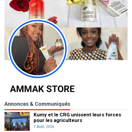
Annonces & Communiqués
Kumy et le CRG unissent leurs forces
pour les agriculteurs
7 Août, 2026