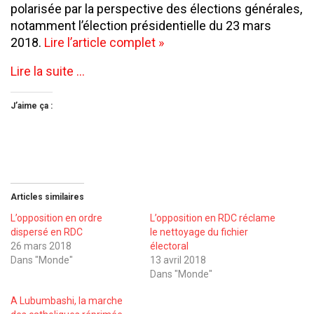
polarisée par la perspective des élections générales,
notamment l’élection présidentielle du 23 mars
2018.
Lire l’article complet »
Lire la suite …
J’aime ça :
Articles similaires
L’opposition en ordre
L’opposition en RDC réclame
dispersé en RDC
le nettoyage du fichier
26 mars 2018
électoral
Dans "Monde"
13 avril 2018
Dans "Monde"
A Lubumbashi, la marche