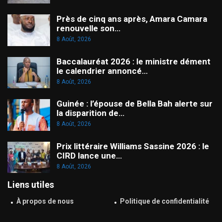
Près de cinq ans après, Amara Camara
renouvelle son…
8 Août, 2026
Baccalauréat 2026 : le ministre dément
le calendrier annoncé…
8 Août, 2026
Guinée : l’épouse de Bella Bah alerte sur
la disparition de…
8 Août, 2026
Prix littéraire Williams Sassine 2026 : le
CIRD lance une…
8 Août, 2026
Liens utiles
À propos de nous
Politique de confidentialité