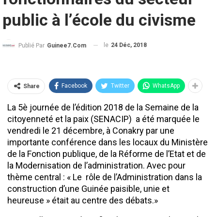
public à l’école du civisme
le
24 Déc, 2018
Publié Par
Guinee7.com
Facebook
Twitter
WhatsApp
Share
La 5è journée de l’édition 2018 de la Semaine de la
citoyenneté et la paix (SENACIP) a été marquée le
vendredi le 21 décembre, à Conakry par une
importante conférence dans les locaux du Ministère
de la Fonction publique, de la Réforme de l’Etat et de
la Modernisation de l’administration. Avec pour
thème central : « Le rôle de l’Administration dans la
construction d’une Guinée paisible, unie et
heureuse » était au centre des débats.»