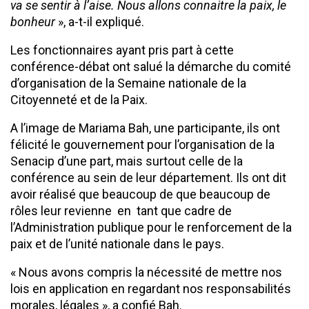
va se sentir à l’aise. Nous allons connaitre la paix, le
bonheur
», a-t-il expliqué.
Les fonctionnaires ayant pris part à cette
conférence-débat ont salué la démarche du comité
d’organisation de la Semaine nationale de la
Citoyenneté et de la Paix.
A l’image de Mariama Bah, une participante, ils ont
félicité le gouvernement pour l’organisation de la
Senacip d’une part, mais surtout celle de la
conférence au sein de leur département. Ils ont dit
avoir réalisé que beaucoup de que beaucoup de
rôles leur revienne en tant que cadre de
l’Administration publique pour le renforcement de la
paix et de l’unité nationale dans le pays.
« Nous avons compris la nécessité de mettre nos
lois en application en regardant nos responsabilités
morales, légales », a confié Bah.