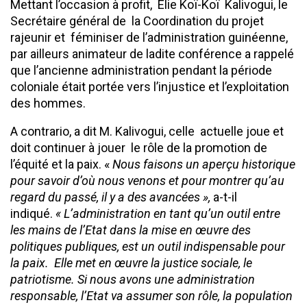
Mettant l’occasion à profit, Elie Koï-Koï Kalivogui, le
Secrétaire général de la Coordination du projet
rajeunir et féminiser de l’administration guinéenne,
par ailleurs animateur de ladite conférence a rappelé
que l’ancienne administration pendant la période
coloniale était portée vers l’injustice et l’exploitation
des hommes.
A contrario, a dit M. Kalivogui, celle actuelle joue et
doit continuer à jouer le rôle de la promotion de
l’équité et la paix. «
Nous faisons un aperçu historique
pour savoir d’où nous venons et pour montrer qu’au
regard du passé, il y a des avancées »,
a-t-il
indiqué.
« L’administration en tant qu’un outil entre
les mains de l’Etat dans la mise en œuvre des
politiques publiques, est un outil indispensable pour
la paix. Elle met en œuvre la justice sociale, le
patriotisme. Si nous avons une administration
responsable, l’Etat va assumer son rôle, la population