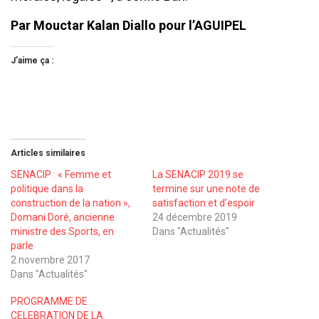
Par Mouctar Kalan Diallo pour l’AGUIPEL
J’aime ça :
Articles similaires
SENACIP : « Femme et
La SENACIP 2019 se
politique dans la
termine sur une note de
construction de la nation »,
satisfaction et d’espoir
Domani Doré, ancienne
24 décembre 2019
ministre des Sports, en
Dans "Actualités"
parle
2 novembre 2017
Dans "Actualités"
PROGRAMME DE
CELEBRATION DE LA