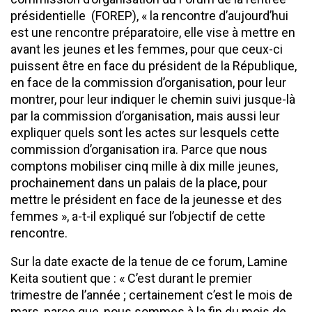
présidentielle (FOREP), « la rencontre d’aujourd’hui
est une rencontre préparatoire, elle vise à mettre en
avant les jeunes et les femmes, pour que ceux-ci
puissent être en face du président de la République,
en face de la commission d’organisation, pour leur
montrer, pour leur indiquer le chemin suivi jusque-là
par la commission d’organisation, mais aussi leur
expliquer quels sont les actes sur lesquels cette
commission d’organisation ira. Parce que nous
comptons mobiliser cinq mille à dix mille jeunes,
prochainement dans un palais de la place, pour
mettre le président en face de la jeunesse et des
femmes », a-t-il expliqué sur l’objectif de cette
rencontre.
Sur la date exacte de la tenue de ce forum, Lamine
Keita soutient que : « C’est durant le premier
trimestre de l’année ; certainement c’est le mois de
mars, parce que, nous sommes à la fin du mois de