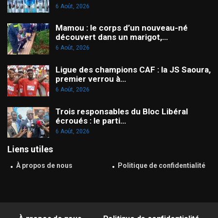
6 Août, 2026
Mamou : le corps d’un nouveau-né
découvert dans un marigot,…
6 Août, 2026
Ligue des champions CAF : la JS Saoura,
premier verrou à…
6 Août, 2026
Trois responsables du Bloc Libéral
écroués : le parti…
6 Août, 2026
Liens utiles
À propos de nous
Politique de confidentialité