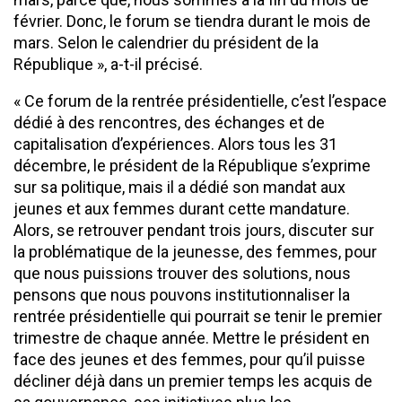
février. Donc, le forum se tiendra durant le mois de
mars. Selon le calendrier du président de la
République », a-t-il précisé.
« Ce forum de la rentrée présidentielle, c’est l’espace
dédié à des rencontres, des échanges et de
capitalisation d’expériences. Alors tous les 31
décembre, le président de la République s’exprime
sur sa politique, mais il a dédié son mandat aux
jeunes et aux femmes durant cette mandature.
Alors, se retrouver pendant trois jours, discuter sur
la problématique de la jeunesse, des femmes, pour
que nous puissions trouver des solutions, nous
pensons que nous pouvons institutionnaliser la
rentrée présidentielle qui pourrait se tenir le premier
trimestre de chaque année. Mettre le président en
face des jeunes et des femmes, pour qu’il puisse
décliner déjà dans un premier temps les acquis de