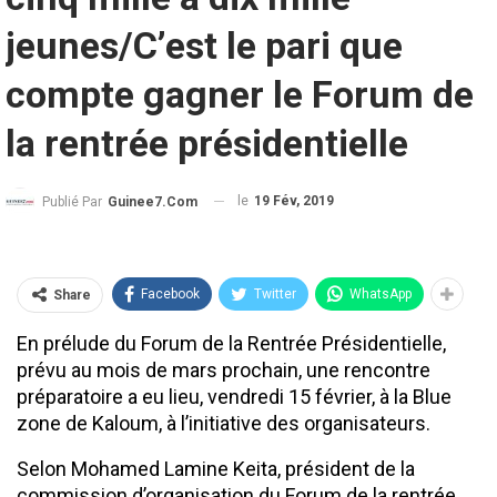
jeunes/C’est le pari que
compte gagner le Forum de
la rentrée présidentielle
le
19 Fév, 2019
Publié Par
Guinee7.com
Facebook
Twitter
WhatsApp
Share
En prélude du Forum de la Rentrée Présidentielle,
prévu au mois de mars prochain, une rencontre
préparatoire a eu lieu, vendredi 15 février, à la Blue
zone de Kaloum, à l’initiative des organisateurs.
Selon Mohamed Lamine Keita, président de la
commission d’organisation du Forum de la rentrée