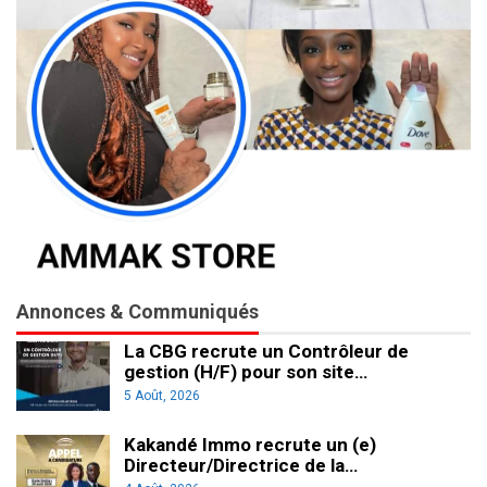
Annonces & Communiqués
La CBG recrute un Contrôleur de
gestion (H/F) pour son site…
5 Août, 2026
Kakandé Immo recrute un (e)
Directeur/Directrice de la…