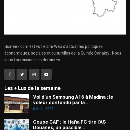
Guinee7.com est votre site Web d'actualités politiques,
économiques, sociales et culturelles de la Guinée Conakry . Nous
vous fournissons les dernières ...
Les + Lus de la semaine
Vol d’un Samsung A16 à Madina : le
voleur confondu par la…
6 Août, 2026
Coupe CAF : le Hafia FC tire l’AS
Douanes, un possible…