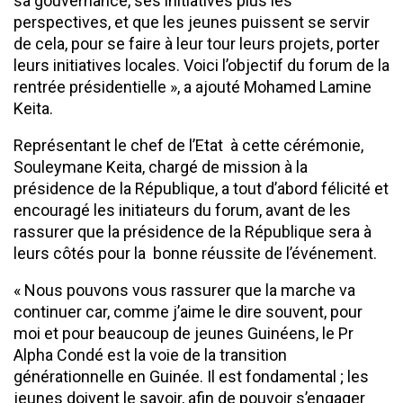
sa gouvernance, ses initiatives plus les
perspectives, et que les jeunes puissent se servir
de cela, pour se faire à leur tour leurs projets, porter
leurs initiatives locales. Voici l’objectif du forum de la
rentrée présidentielle », a ajouté Mohamed Lamine
Keita.
Représentant le chef de l’Etat à cette cérémonie,
Souleymane Keita, chargé de mission à la
présidence de la République, a tout d’abord félicité et
encouragé les initiateurs du forum, avant de les
rassurer que la présidence de la République sera à
leurs côtés pour la bonne réussite de l’événement.
« Nous pouvons vous rassurer que la marche va
continuer car, comme j’aime le dire souvent, pour
moi et pour beaucoup de jeunes Guinéens, le Pr
Alpha Condé est la voie de la transition
générationnelle en Guinée. Il est fondamental ; les
jeunes doivent le savoir, afin de pouvoir s’engager